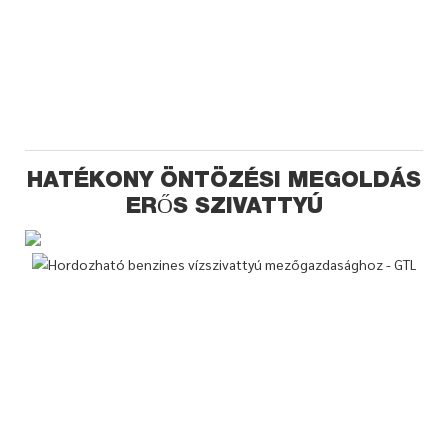
HATÉKONY ÖNTÖZÉSI MEGOLDÁS
ERŐS SZIVATTYÚ