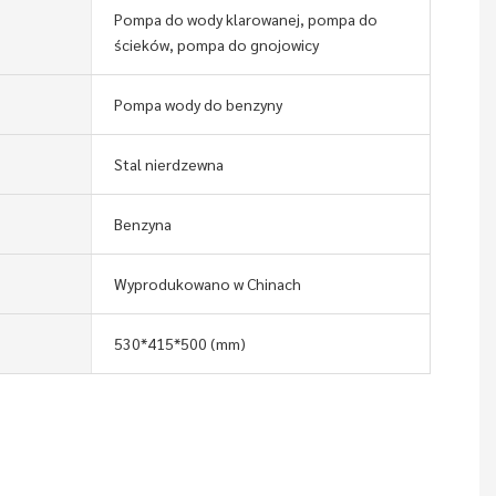
Pompa do wody klarowanej, pompa do
ścieków, pompa do gnojowicy
Pompa wody do benzyny
Stal nierdzewna
Benzyna
Wyprodukowano w Chinach
530*415*500 (mm)