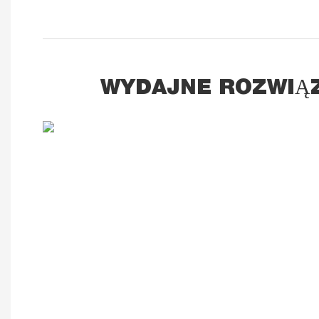
WYDAJNE ROZWIĄZ