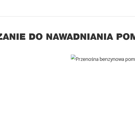
ANIE DO NAWADNIANIA PO