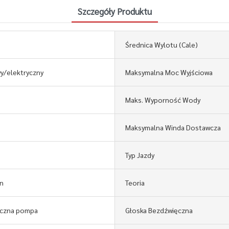
Szczegóły Produktu
Średnica Wylotu (cale)
y/elektryczny
Maksymalna Moc Wyjściowa
Maks. Wyporność Wody
Maksymalna Winda Dostawcza
Typ Jazdy
n
Teoria
czna pompa
Głoska Bezdźwięczna