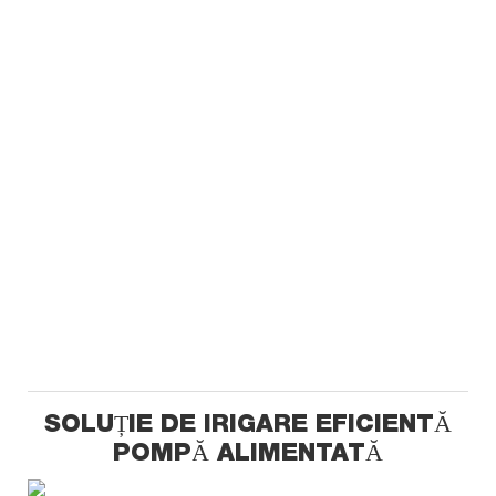
SOLUȚIE DE IRIGARE EFICIENTĂ
POMPĂ ALIMENTATĂ