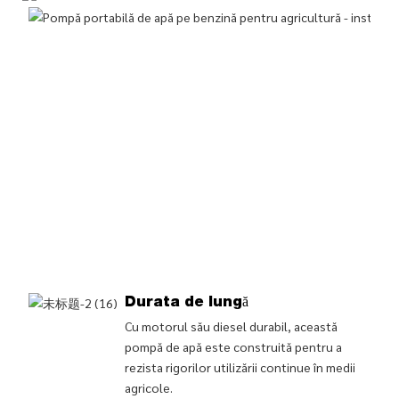
Durata de lungă
Cu motorul său diesel durabil, această
pompă de apă este construită pentru a
rezista rigorilor utilizării continue în medii
agricole.