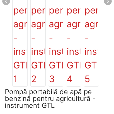
Pompă portabilă de apă pe
benzină pentru agricultură -
instrument GTL