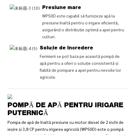
Presiune mare
WP50D este capabil să furnizeze apă la
presiune înaltă pentru o irigare eficientă,
asigurând o distribuție optimă a apei pentru
culturi.
Soluție de încredere
Fermierii se pot baza pe această pompă de
apă pentru a oferi o soluție consistentă și
fiabilă de pompare a apei pentru nevoile lor
agricole.
POMPĂ DE APĂ PENTRU IRIGARE
PUTERNICĂ
Pompa de apă de înaltă presiune cu motor diesel de 2 inchi de
ieșire și 3,8 CP pentru irigarea agricolă (WP50D) este o pompă