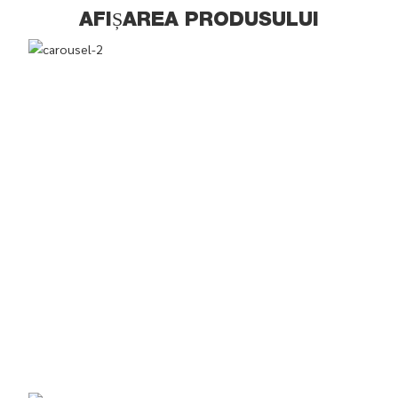
AFIȘAREA PRODUSULUI