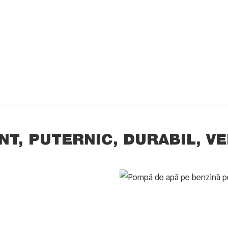
NT, PUTERNIC, DURABIL, V