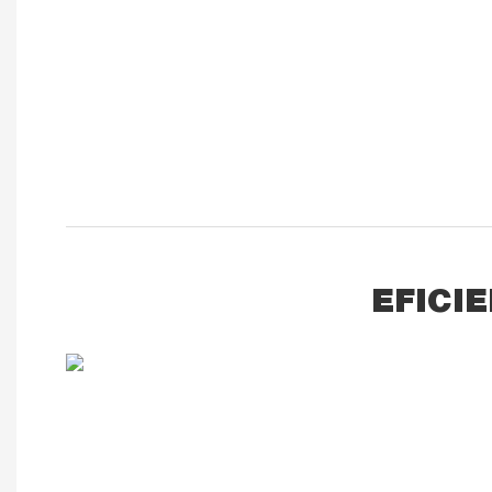
EFICIE