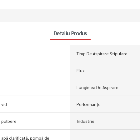
Detaliu Produs
Timp De Aspirare Stipulare
Flux
Lungimea De Aspirare
 vid
Performanțe
 pulbere
Industrie
apă clarificată, pompă de