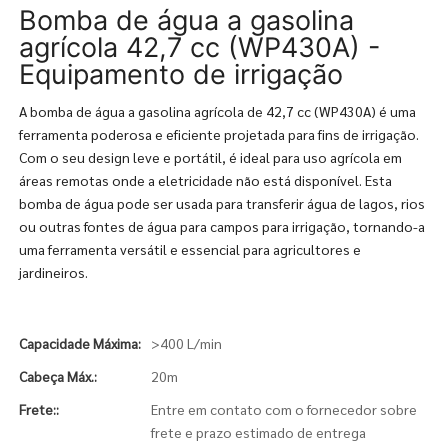
Bomba de água a gasolina
agrícola 42,7 cc (WP430A) -
Equipamento de irrigação
A bomba de água a gasolina agrícola de 42,7 cc (WP430A) é uma
ferramenta poderosa e eficiente projetada para fins de irrigação.
Com o seu design leve e portátil, é ideal para uso agrícola em
áreas remotas onde a eletricidade não está disponível. Esta
bomba de água pode ser usada para transferir água de lagos, rios
ou outras fontes de água para campos para irrigação, tornando-a
uma ferramenta versátil e essencial para agricultores e
jardineiros.
Capacidade Máxima:
>400 L/min
Cabeça Máx.:
20m
Frete::
Entre em contato com o fornecedor sobre
frete e prazo estimado de entrega