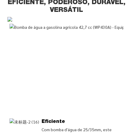
EFICIENTE, PODEROSO, DURÁVEL,
VERSÁTIL
Eficiente
Com bomba d'água de 25/35mm, este