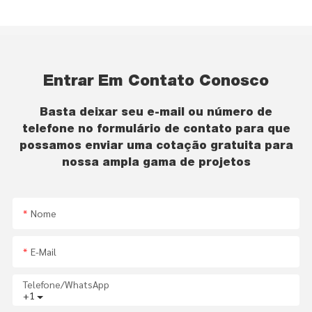
Entrar Em Contato Conosco
Basta deixar seu e-mail ou número de
telefone no formulário de contato para que
possamos enviar uma cotação gratuita para
nossa ampla gama de projetos
Nome
E-Mail
Telefone/WhatsApp
+1