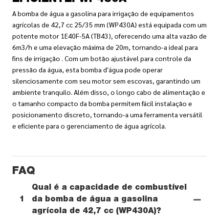
A bomba de água a gasolina para irrigação de equipamentos
agrícolas de 42,7 cc 25/35 mm (WP430A) está equipada com um
potente motor 1E40F-5A (TB43), oferecendo uma alta vazão de
6m3/h e uma elevação máxima de 20m, tornando-a ideal para
fins de irrigação . Com um botão ajustável para controle da
pressão da água, esta bomba d'água pode operar
silenciosamente com seu motor sem escovas, garantindo um
ambiente tranquilo. Além disso, o longo cabo de alimentação e
o tamanho compacto da bomba permitem fácil instalação e
posicionamento discreto, tornando-a uma ferramenta versátil
e eficiente para o gerenciamento de água agrícola.
FAQ
Qual é a capacidade de combustível
1
da bomba de água a gasolina
agrícola de 42,7 cc (WP430A)?