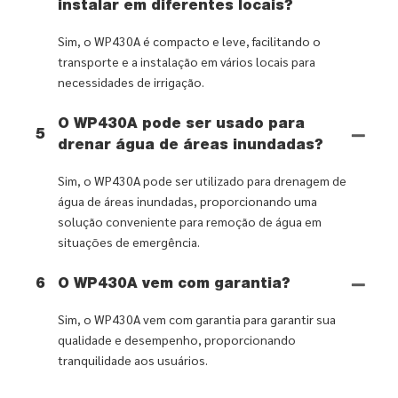
instalar em diferentes locais?
Sim, o WP430A é compacto e leve, facilitando o
transporte e a instalação em vários locais para
necessidades de irrigação.
O WP430A pode ser usado para
5
drenar água de áreas inundadas?
Sim, o WP430A pode ser utilizado para drenagem de
água de áreas inundadas, proporcionando uma
solução conveniente para remoção de água em
situações de emergência.
6
O WP430A vem com garantia?
Sim, o WP430A vem com garantia para garantir sua
qualidade e desempenho, proporcionando
tranquilidade aos usuários.