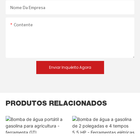
Nome Da Empresa
Contente
Enviar Inquérito Agora
PRODUTOS RELACIONADOS