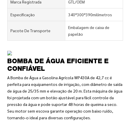
Marca Registrada
GTL/OEM
Especificação
340*300*390milímetros
Embalagem de caixa de
Pacote De Transporte
papelão
BOMBA DE ÁGUA EFICIENTE E
CONFIÁVEL
A Bomba de Água a Gasolina Agrícola WP430A de 42,7 cc é
perfeita para equipamentos de irrigação, com diâmetro de saída
de água de 25/35 mm e elevação de 20 m. Esta máquina de água
foi projetada com um botão ajustável para fácil controle da
pressão da água e pode suportar 48 horas de queima a seco.
Seu motor sem escova garante operação com baixo ruído,
tornando-o ideal para diversas configurações.