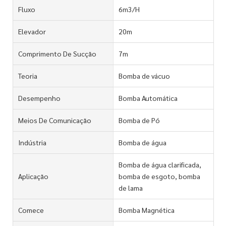
Fluxo
6m3/H
Elevador
20m
Comprimento De Sucção
7m
Teoria
Bomba de vácuo
Desempenho
Bomba Automática
Meios De Comunicação
Bomba de Pó
Indústria
Bomba de água
Bomba de água clarificada,
Aplicação
bomba de esgoto, bomba
de lama
Comece
Bomba Magnética