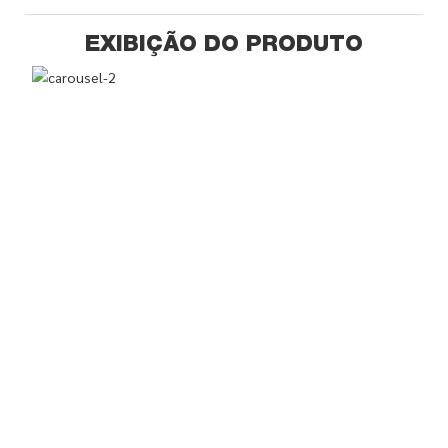
EXIBIÇÃO DO PRODUTO