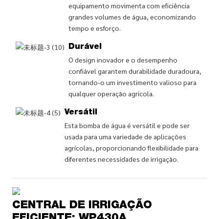
equipamento movimenta com eficiência
grandes volumes de água, economizando
tempo e esforço.
Durável
O design inovador e o desempenho
confiável garantem durabilidade duradoura,
tornando-o um investimento valioso para
qualquer operação agrícola.
Versátil
Esta bomba de água é versátil e pode ser
usada para uma variedade de aplicações
agrícolas, proporcionando flexibilidade para
diferentes necessidades de irrigação.
CENTRAL DE IRRIGAÇÃO
EFICIENTE: WP430A