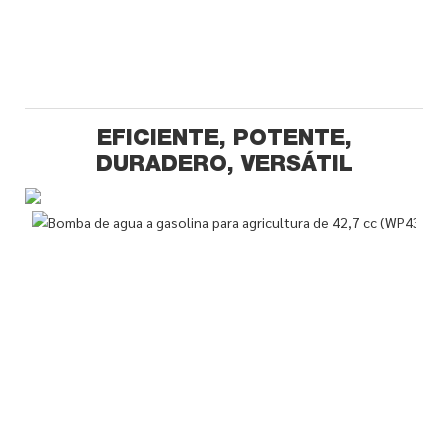
EFICIENTE, POTENTE,
DURADERO, VERSÁTIL