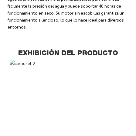
fácilmente la presión del agua y puede soportar 48 horas de
funcionamiento en seco. Su motor sin escobillas garantiza un
funcionamiento silencioso, lo que lo hace ideal para diversos
entornos.
EXHIBICIÓN DEL PRODUCTO