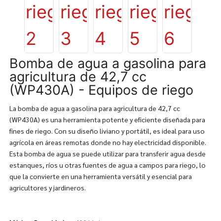
Bomba de agua a gasolina para
agricultura de 42,7 cc
(WP430A) - Equipos de riego
La bomba de agua a gasolina para agricultura de 42,7 cc
(WP430A) es una herramienta potente y eficiente diseñada para
fines de riego. Con su diseño liviano y portátil, es ideal para uso
agrícola en áreas remotas donde no hay electricidad disponible.
Esta bomba de agua se puede utilizar para transferir agua desde
estanques, ríos u otras fuentes de agua a campos para riego, lo
que la convierte en una herramienta versátil y esencial para
agricultores y jardineros.