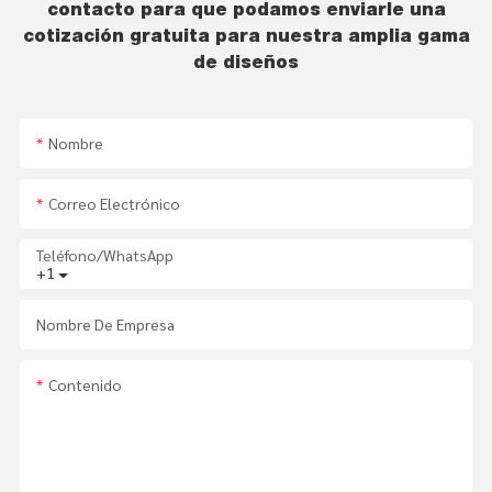
contacto para que podamos enviarle una
cotización gratuita para nuestra amplia gama
de diseños
Nombre
Correo Electrónico
Teléfono/WhatsApp
+1
Nombre De Empresa
Contenido