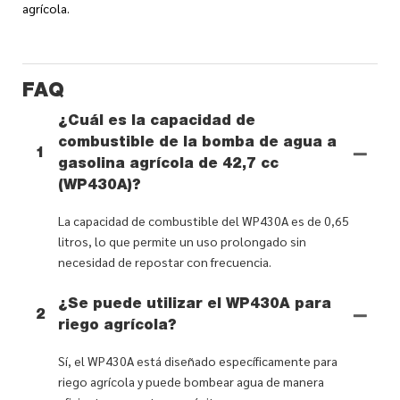
agrícola.
FAQ
¿Cuál es la capacidad de
combustible de la bomba de agua a
1
gasolina agrícola de 42,7 cc
(WP430A)?
La capacidad de combustible del WP430A es de 0,65
litros, lo que permite un uso prolongado sin
necesidad de repostar con frecuencia.
¿Se puede utilizar el WP430A para
2
riego agrícola?
Sí, el WP430A está diseñado específicamente para
riego agrícola y puede bombear agua de manera