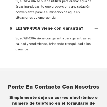
Sí, el WP430A se puede utilizar para drenar agua de
áreas inundadas, lo que proporciona una solución
conveniente para la eliminación de agua en
situaciones de emergencia.
6
¿El WP430A viene con garantía?
Sí, el WP430A viene con garantía para garantizar su
calidad y rendimiento, brindando tranquilidad a los
usuarios.
Ponte En Contacto Con Nosotros
Simplemente deje su correo electrónico o
número de teléfono en el formulario de