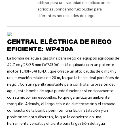
utilizar para una variedad de aplicaciones
agrícolas, brindando flexibilidad para
diferentes necesidades de riego.
CENTRAL ELÉCTRICA DE RIEGO
EFICIENTE: WP430A
La bomba de agua a gasolina para riego de equipos agrícolas de
42,7 cc y 25/35 mm (WP430A) está equipada con un potente
motor 1E40F-5A(TB43), que ofrece un alto caudal de 6 m3/h y
una elevación máxima de 20 m, lo que la hace ideal para fines de
riego. . Con una perilla ajustable para controlar la presión del
agua, esta bomba de agua puede funcionar silenciosamente
con su motor sin escobillas, lo que garantiza un ambiente
tranquilo. Además, el largo cable de alimentación y el tamaño
compacto de la bomba permiten una fácil instalación y un
posicionamiento discreto, lo que la convierte en una
herramienta versátil y eficiente para la gestión del agua