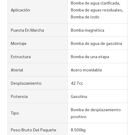
Bomba de agua clarificada,
Aplicación
Bomba de aguas residuales,
Bomba de lodo
Puesta En Marcha
Bomba magnética
Montaje
Bomba de agua de gasolina
Estructura
Bomba de una etapa
Aterial
Acero inoxidable
Desplazamiento
42.7cc
Potencia
Gasolina
Bomba de desplazamiento
Tipo
positivo
Peso Bruto Del Paquete
8.500kg