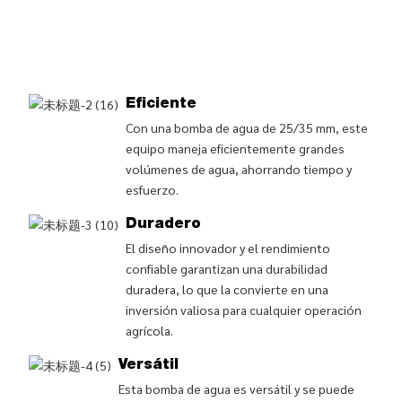
Eficiente
Con una bomba de agua de 25/35 mm, este
equipo maneja eficientemente grandes
volúmenes de agua, ahorrando tiempo y
esfuerzo.
Duradero
El diseño innovador y el rendimiento
confiable garantizan una durabilidad
duradera, lo que la convierte en una
inversión valiosa para cualquier operación
agrícola.
Versátil
Esta bomba de agua es versátil y se puede