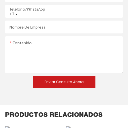
Teléfono/WhatsApp
+1
Nombre De Empresa
Contenido
Enviar Consulta Ahora
PRODUCTOS RELACIONADOS