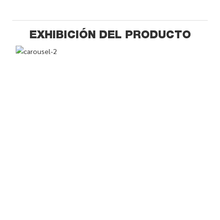
EXHIBICIÓN DEL PRODUCTO