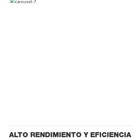
ALTO RENDIMIENTO Y EFICIENCIA