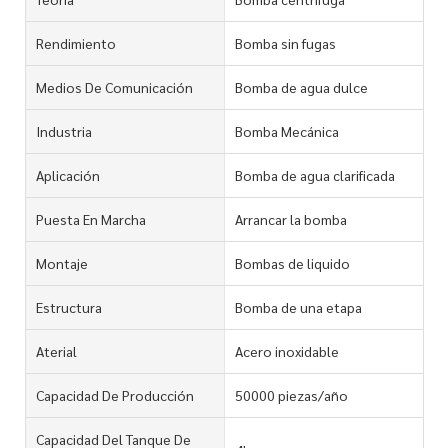
Rendimiento
Bomba sin fugas
Medios De Comunicación
Bomba de agua dulce
Industria
Bomba Mecánica
Aplicación
Bomba de agua clarificada
Puesta En Marcha
Arrancar la bomba
Montaje
Bombas de liquido
Estructura
Bomba de una etapa
Aterial
Acero inoxidable
Capacidad De Producción
50000 piezas/año
Capacidad Del Tanque De