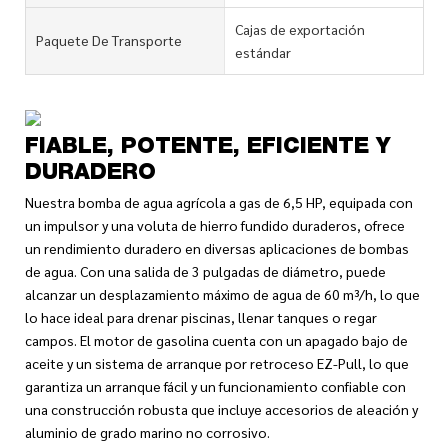
Cajas de exportación
Paquete De Transporte
estándar
FIABLE, POTENTE, EFICIENTE Y
DURADERO
Nuestra bomba de agua agrícola a gas de 6,5 HP, equipada con
un impulsor y una voluta de hierro fundido duraderos, ofrece
un rendimiento duradero en diversas aplicaciones de bombas
de agua. Con una salida de 3 pulgadas de diámetro, puede
alcanzar un desplazamiento máximo de agua de 60 m³/h, lo que
lo hace ideal para drenar piscinas, llenar tanques o regar
campos. El motor de gasolina cuenta con un apagado bajo de
aceite y un sistema de arranque por retroceso EZ-Pull, lo que
garantiza un arranque fácil y un funcionamiento confiable con
una construcción robusta que incluye accesorios de aleación y
aluminio de grado marino no corrosivo.