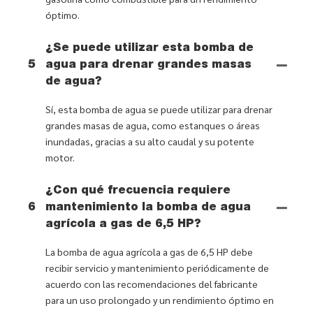
óptimo.
¿Se puede utilizar esta bomba de
5
agua para drenar grandes masas
de agua?
Sí, esta bomba de agua se puede utilizar para drenar
grandes masas de agua, como estanques o áreas
inundadas, gracias a su alto caudal y su potente
motor.
¿Con qué frecuencia requiere
6
mantenimiento la bomba de agua
agrícola a gas de 6,5 HP?
La bomba de agua agrícola a gas de 6,5 HP debe
recibir servicio y mantenimiento periódicamente de
acuerdo con las recomendaciones del fabricante
para un uso prolongado y un rendimiento óptimo en