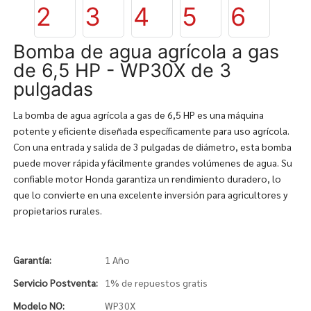
Bomba de agua agrícola a gas
de 6,5 HP - WP30X de 3
pulgadas
La bomba de agua agrícola a gas de 6,5 HP es una máquina
potente y eficiente diseñada específicamente para uso agrícola.
Con una entrada y salida de 3 pulgadas de diámetro, esta bomba
puede mover rápida y fácilmente grandes volúmenes de agua. Su
confiable motor Honda garantiza un rendimiento duradero, lo
que lo convierte en una excelente inversión para agricultores y
propietarios rurales.
Garantía:
1 Año
Servicio Postventa:
1% de repuestos gratis
Modelo NO:
WP30X