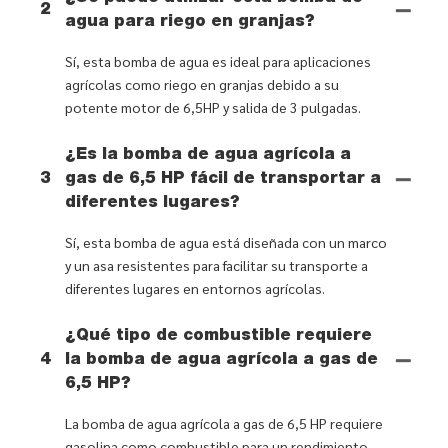
2
agua para riego en granjas?
Sí, esta bomba de agua es ideal para aplicaciones
agrícolas como riego en granjas debido a su
potente motor de 6,5HP y salida de 3 pulgadas.
¿Es la bomba de agua agrícola a
3
gas de 6,5 HP fácil de transportar a
diferentes lugares?
Sí, esta bomba de agua está diseñada con un marco
y un asa resistentes para facilitar su transporte a
diferentes lugares en entornos agrícolas.
¿Qué tipo de combustible requiere
4
la bomba de agua agrícola a gas de
6,5 HP?
La bomba de agua agrícola a gas de 6,5 HP requiere
gasolina como combustible para un rendimiento