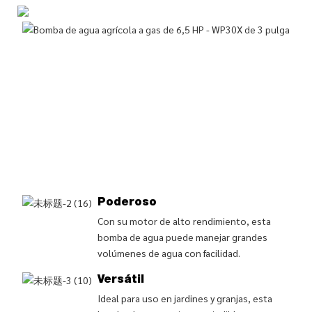
Poderoso
Con su motor de alto rendimiento, esta
bomba de agua puede manejar grandes
volúmenes de agua con facilidad.
Versátil
Ideal para uso en jardines y granjas, esta