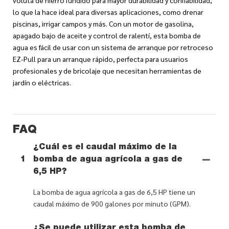
lo que la hace ideal para diversas aplicaciones, como drenar
piscinas, irrigar campos y más. Con un motor de gasolina,
apagado bajo de aceite y control de ralentí, esta bomba de
agua es fácil de usar con un sistema de arranque por retroceso
EZ-Pull para un arranque rápido, perfecta para usuarios
profesionales y de bricolaje que necesitan herramientas de
jardín o eléctricas.
FAQ
¿Cuál es el caudal máximo de la
1
bomba de agua agrícola a gas de
6,5 HP?
La bomba de agua agrícola a gas de 6,5 HP tiene un
caudal máximo de 900 galones por minuto (GPM).
¿Se puede utilizar esta bomba de