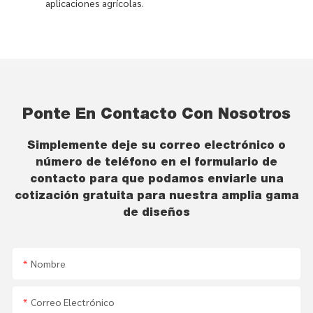
aplicaciones agrícolas.
Ponte En Contacto Con Nosotros
Simplemente deje su correo electrónico o
número de teléfono en el formulario de
contacto para que podamos enviarle una
cotización gratuita para nuestra amplia gama
de diseños
Nombre
Correo Electrónico