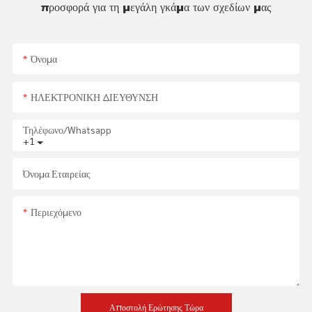
προσφορά για τη μεγάλη γκάμα των σχεδίων μας
Όνομα
ΗΛΕΚΤΡΟΝΙΚΗ ΔΙΕΥΘΥΝΣΗ
Τηλέφωνο/whatsapp
+1
Όνομα Εταιρείας
Περιεχόμενο
Αποστολή Ερώτησης Τώρα