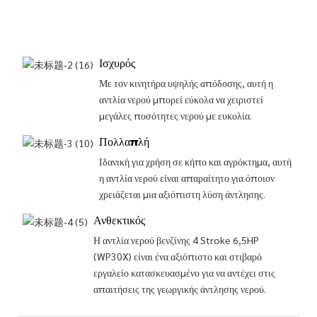
Ισχυρός
Με τον κινητήρα υψηλής απόδοσης, αυτή η
αντλία νερού μπορεί εύκολα να χειριστεί
μεγάλες ποσότητες νερού με ευκολία.
Πολλαπλή
Ιδανική για χρήση σε κήπο και αγρόκτημα, αυτή
η αντλία νερού είναι απαραίτητο για όποιον
χρειάζεται μια αξιόπιστη λύση άντλησης.
Ανθεκτικός
Η αντλία νερού βενζίνης 4 Stroke 6,5HP
(WP30X) είναι ένα αξιόπιστο και στιβαρό
εργαλείο κατασκευασμένο για να αντέχει στις
απαιτήσεις της γεωργικής άντλησης νερού.