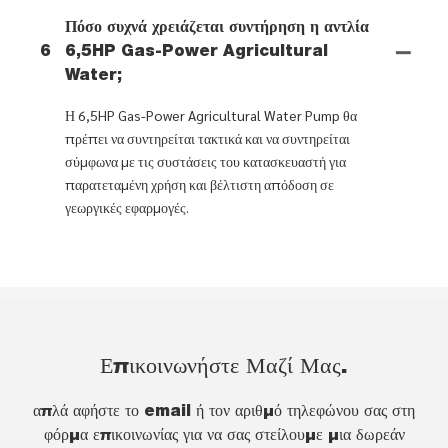
Πόσο συχνά χρειάζεται συντήρηση η αντλία
6
6,5HP Gas-Power Agricultural
Water;
Η 6,5HP Gas-Power Agricultural Water Pump θα
πρέπει να συντηρείται τακτικά και να συντηρείται
σύμφωνα με τις συστάσεις του κατασκευαστή για
παρατεταμένη χρήση και βέλτιστη απόδοση σε
γεωργικές εφαρμογές.
Επικοινωνήστε Μαζί Μας.
απλά αφήστε το email ή τον αριθμό τηλεφώνου σας στη
φόρμα επικοινωνίας για να σας στείλουμε μια δωρεάν