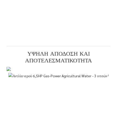
ΥΨΗΛΉ ΑΠΌΔΟΣΗ ΚΑΙ
ΑΠΟΤΕΛΕΣΜΑΤΙΚΌΤΗΤΑ