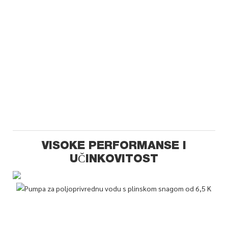
VISOKE PERFORMANSE I
UČINKOVITOST