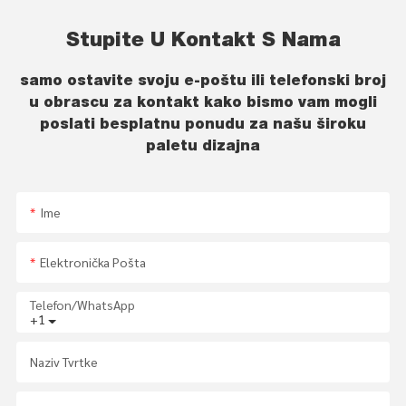
Stupite U Kontakt S Nama
samo ostavite svoju e-poštu ili telefonski broj
u obrascu za kontakt kako bismo vam mogli
poslati besplatnu ponudu za našu široku
paletu dizajna
Ime
Elektronička Pošta
Telefon/whatsApp
+1
Naziv Tvrtke