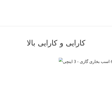
کارایی و کارایی بالا