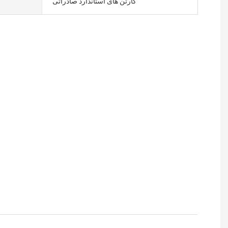
کارتن های استاندارد صادراتی