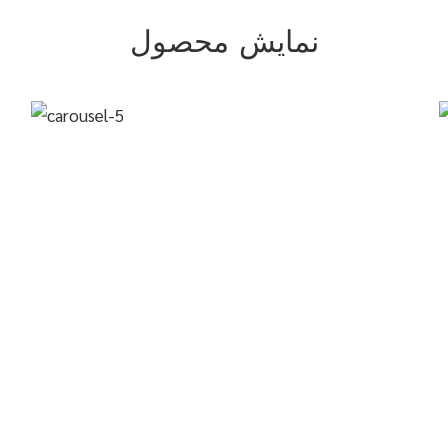
نمایش محصول