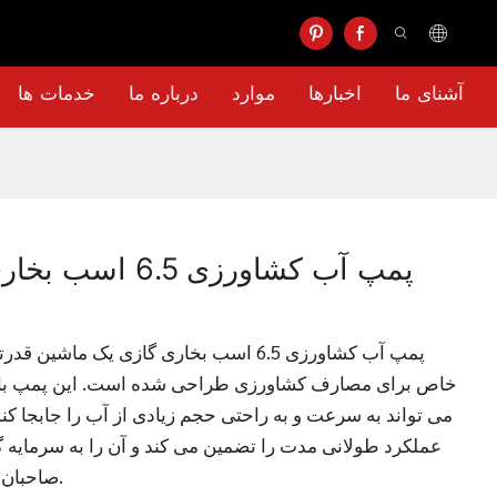
آشنای ما
اخبارها
موارد
درباره ما
خدمات ها
پمپ آب کشاورزی 6.5 اسب بخاری گازی یک ماش
می تواند به سرعت و به راحتی حجم زیادی از آب را جابجا کند.
عملکرد طولانی مدت را تضمین می کند و آن را به سرمایه 
صاحبان املاک روستایی تبدیل می کند.