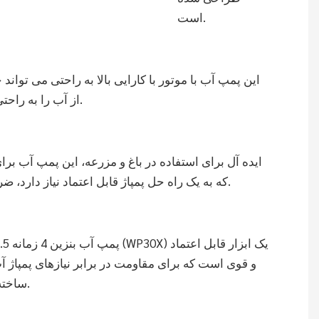
است.
این پمپ آب با موتور با کارایی بالا به راحتی می تواند
از آب را به راحتی اداره کند.
ایده آل برای استفاده در باغ و مزرعه، این پمپ آب بر
که به یک راه حل پمپاژ قابل اعتماد نیاز دارد، ضروری است.
و قوی است که برای مقاومت در برابر نیازهای پمپاژ 
ساخته شده است.