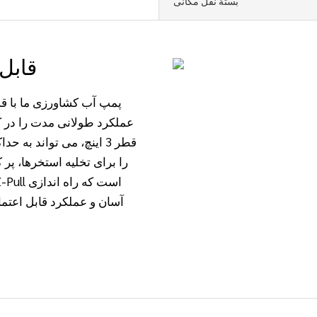
بستۀ نقل مکانی
قابل اعتماد، قدرتمند، کارآمد، بادوام
عملکرد طولانی مدت را در ک
را برای تخلیه استخرها، پر 
آسان و عملکرد قابل اعتما