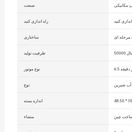
 مکانیکی
صنعت
ندازی کنید
راه اندازی کنید
مرحله ای
ساختاری
 سال
ظرفیت تولید
نوع موتور
آب شیرین
نوع:
اندازه بسته
اخت چین
منشاء