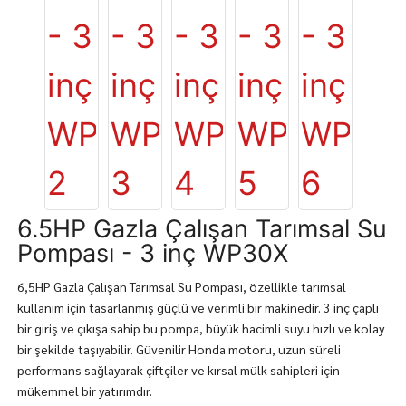
6.5HP Gazla Çalışan Tarımsal Su
Pompası - 3 inç WP30X
6,5HP Gazla Çalışan Tarımsal Su Pompası, özellikle tarımsal
kullanım için tasarlanmış güçlü ve verimli bir makinedir. 3 inç çaplı
bir giriş ve çıkışa sahip bu pompa, büyük hacimli suyu hızlı ve kolay
bir şekilde taşıyabilir. Güvenilir Honda motoru, uzun süreli
performans sağlayarak çiftçiler ve kırsal mülk sahipleri için
mükemmel bir yatırımdır.