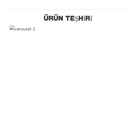
ÜRÜN TEŞHIRI