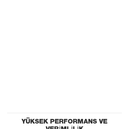
YÜKSEK PERFORMANS VE