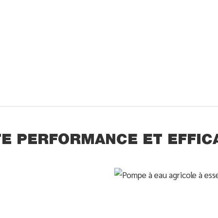
E PERFORMANCE ET EFFIC