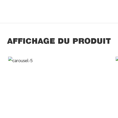
AFFICHAGE DU PRODUIT