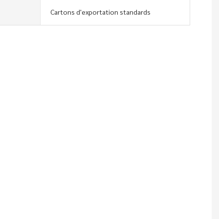
Cartons d'exportation standards