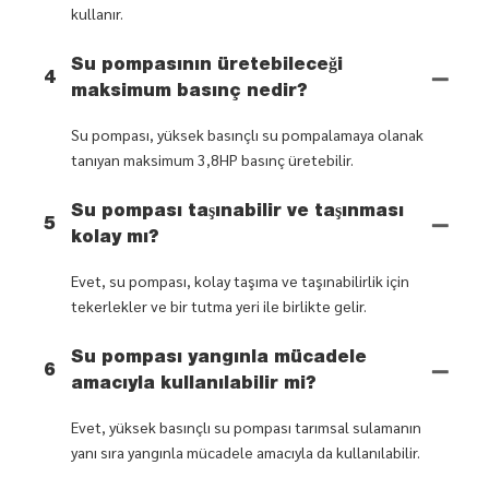
kullanır.
Su pompasının üretebileceği
4
maksimum basınç nedir?
Su pompası, yüksek basınçlı su pompalamaya olanak
tanıyan maksimum 3,8HP basınç üretebilir.
Su pompası taşınabilir ve taşınması
5
kolay mı?
Evet, su pompası, kolay taşıma ve taşınabilirlik için
tekerlekler ve bir tutma yeri ile birlikte gelir.
Su pompası yangınla mücadele
6
amacıyla kullanılabilir mi?
Evet, yüksek basınçlı su pompası tarımsal sulamanın
yanı sıra yangınla mücadele amacıyla da kullanılabilir.