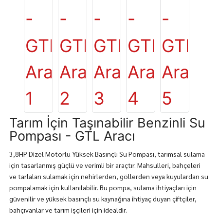
Tarım İçin Taşınabilir Benzinli Su
Pompası - GTL Aracı
3,8HP Dizel Motorlu Yüksek Basınçlı Su Pompası, tarımsal sulama
için tasarlanmış güçlü ve verimli bir araçtır. Mahsulleri, bahçeleri
ve tarlaları sulamak için nehirlerden, göllerden veya kuyulardan su
pompalamak için kullanılabilir. Bu pompa, sulama ihtiyaçları için
güvenilir ve yüksek basınçlı su kaynağına ihtiyaç duyan çiftçiler,
bahçıvanlar ve tarım işçileri için idealdir.