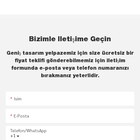
Bizimle Iletişime Geçin
Geniş tasarım yelpazemiz için size ücretsiz bir
fiyat teklifi gönderebilmemiz için iletişim
formunda e-posta veya telefon numaranızı
bırakmanız yeterlidir.
Isim
E-Posta
Telefon/WhatsApp
+1