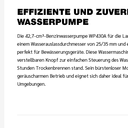
EFFIZIENTE UND ZUVER
WASSERPUMPE
Die 42,7-cm³-Benzinwasserpumpe WP430A für die Land
einem Wasserauslassdurchmesser von 25/35 mm und 
perfekt für Bewässerungsgeräte. Diese Wassermaschi
verstellbaren Knopf zur einfachen Steuerung des Was
Stunden Trockenbrennen stand. Sein bürstenloser Mo
geräuscharmen Betrieb und eignet sich daher ideal fü
Umgebungen.