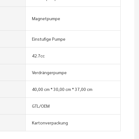
Magnetpumpe
Einstufige Pumpe
42.7cc
Verdrängerpumpe
40,00 cm * 30,00 cm * 37,00 cm
GTL/OEM
Kartonverpackung