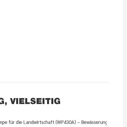
, VIELSEITIG