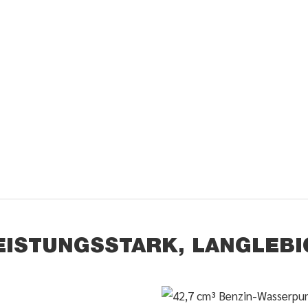
LEISTUNGSSTARK, LANGLEBIG