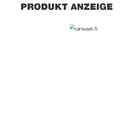
PRODUKT ANZEIGE