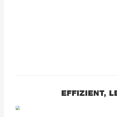
EFFIZIENT, 