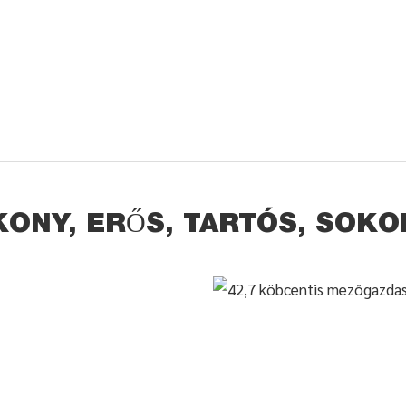
ONY, ERŐS, TARTÓS, SOK