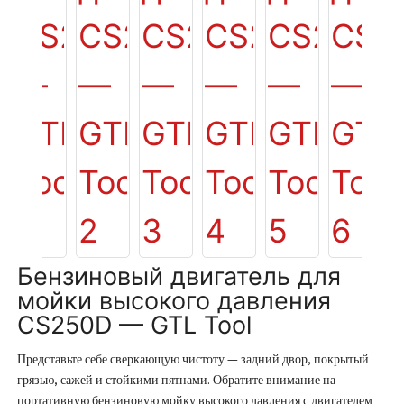
Бензиновый двигатель для
мойки высокого давления
CS250D — GTL Tool
Представьте себе сверкающую чистоту — задний двор, покрытый
грязью, сажей и стойкими пятнами. Обратите внимание на
портативную бензиновую мойку высокого давления с двигателем