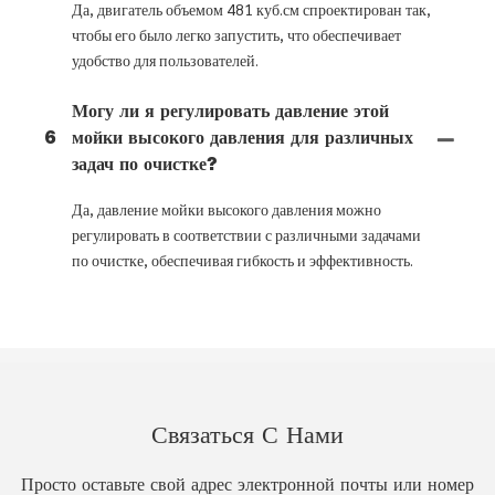
Да, двигатель объемом 481 куб.см спроектирован так,
чтобы его было легко запустить, что обеспечивает
удобство для пользователей.
Могу ли я регулировать давление этой
6
мойки высокого давления для различных
задач по очистке?
Да, давление мойки высокого давления можно
регулировать в соответствии с различными задачами
по очистке, обеспечивая гибкость и эффективность.
Связаться С Нами
Просто оставьте свой адрес электронной почты или номер