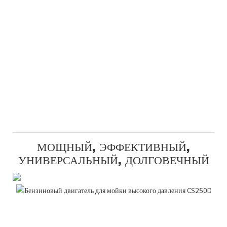
МОЩНЫЙ, ЭФФЕКТИВНЫЙ,
УНИВЕРСАЛЬНЫЙ, ДОЛГОВЕЧНЫЙ