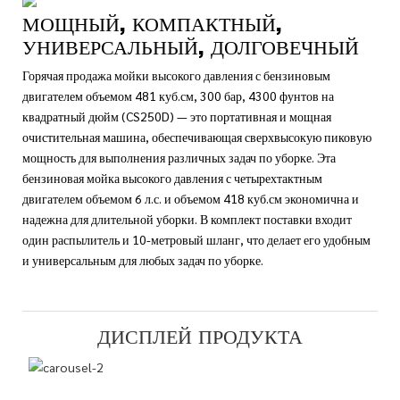
МОЩНЫЙ, КОМПАКТНЫЙ,
УНИВЕРСАЛЬНЫЙ, ДОЛГОВЕЧНЫЙ
Горячая продажа мойки высокого давления с бензиновым
двигателем объемом 481 куб.см, 300 бар, 4300 фунтов на
квадратный дюйм (CS250D) — это портативная и мощная
очистительная машина, обеспечивающая сверхвысокую пиковую
мощность для выполнения различных задач по уборке. Эта
бензиновая мойка высокого давления с четырехтактным
двигателем объемом 6 л.с. и объемом 418 куб.см экономична и
надежна для длительной уборки. В комплект поставки входит
один распылитель и 10-метровый шланг, что делает его удобным
и универсальным для любых задач по уборке.
ДИСПЛЕЙ ПРОДУКТА