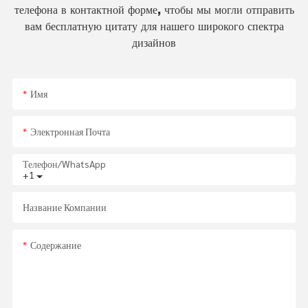
телефона в контактной форме, чтобы мы могли отправить
вам бесплатную цитату для нашего широкого спектра
дизайнов
Имя
Электронная Почта
Телефон/WhatsApp
+1
Название Компании
Содержание