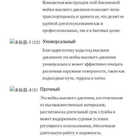
Компактная конструкция этой бензиновой
мойки высокого давления позволяет легко
транспортировать и хранить ее, что делает ее
удобной для использования как в
профессиональных, так и в бытовых целях.
Универсальный
Благодаря потоку воды под высоким
давлением эта мойка высокого давления
универсальна и может эффективно очищать
различные наружные поверхности, такие как
подъездные пути, террасы и патио.
Прочный
Эта мойка высокого давления, изготовленная
из высококачественных материалов,
рассчитана на длительный срок службы и
может выдерживать суровые условия
регулярного использования, обеспечивая
длительную работу и надежность.