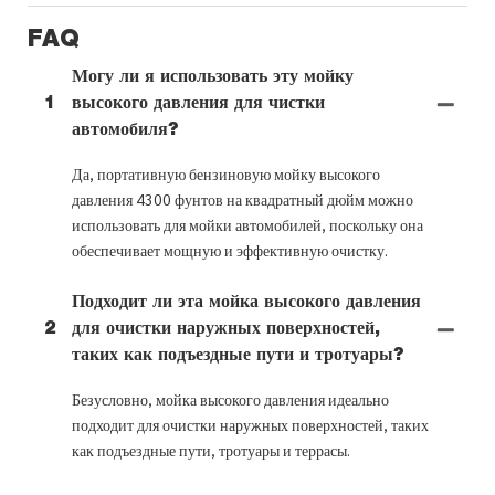
FAQ
Могу ли я использовать эту мойку
1
высокого давления для чистки
автомобиля?
Да, портативную бензиновую мойку высокого
давления 4300 фунтов на квадратный дюйм можно
использовать для мойки автомобилей, поскольку она
обеспечивает мощную и эффективную очистку.
Подходит ли эта мойка высокого давления
2
для очистки наружных поверхностей,
таких как подъездные пути и тротуары?
Безусловно, мойка высокого давления идеально
подходит для очистки наружных поверхностей, таких
как подъездные пути, тротуары и террасы.