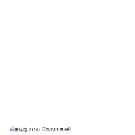
Портативный