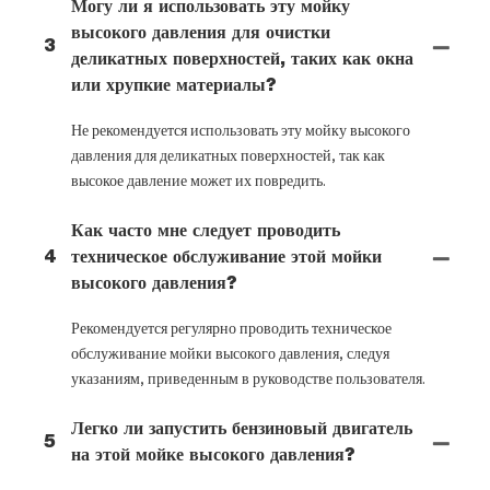
Могу ли я использовать эту мойку
высокого давления для очистки
3
деликатных поверхностей, таких как окна
или хрупкие материалы?
Не рекомендуется использовать эту мойку высокого
давления для деликатных поверхностей, так как
высокое давление может их повредить.
Как часто мне следует проводить
4
техническое обслуживание этой мойки
высокого давления?
Рекомендуется регулярно проводить техническое
обслуживание мойки высокого давления, следуя
указаниям, приведенным в руководстве пользователя.
Легко ли запустить бензиновый двигатель
5
на этой мойке высокого давления?