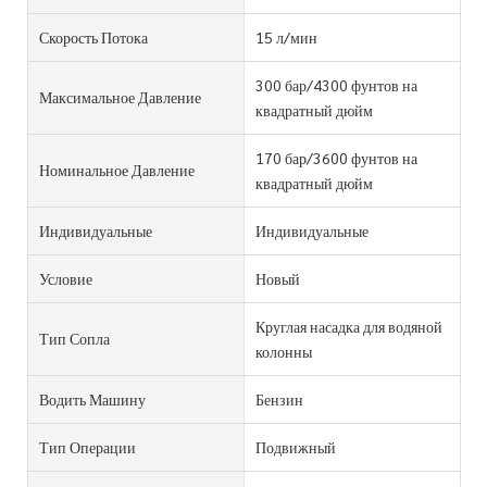
Скорость Потока
15 л/мин
300 бар/4300 фунтов на
Максимальное Давление
квадратный дюйм
170 бар/3600 фунтов на
Номинальное Давление
квадратный дюйм
Индивидуальные
Индивидуальные
Условие
Новый
Круглая насадка для водяной
Тип Сопла
колонны
Водить Машину
Бензин
Тип Операции
Подвижный