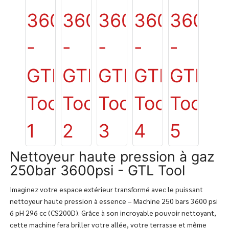
Nettoyeur haute pression à gaz
250bar 3600psi - GTL Tool
Imaginez votre espace extérieur transformé avec le puissant
nettoyeur haute pression à essence – Machine 250 bars 3600 psi
6 pH 296 cc (CS200D). Grâce à son incroyable pouvoir nettoyant,
cette machine fera briller votre allée, votre terrasse et même