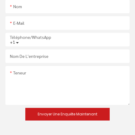
Nom
E-Mail
Téléphone/WhatsApp
+1
Nom De L'entreprise
Teneur
Envoyer Une Enquête Maintenant