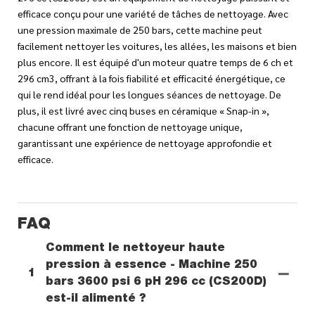
efficace conçu pour une variété de tâches de nettoyage. Avec
une pression maximale de 250 bars, cette machine peut
facilement nettoyer les voitures, les allées, les maisons et bien
plus encore. Il est équipé d'un moteur quatre temps de 6 ch et
296 cm3, offrant à la fois fiabilité et efficacité énergétique, ce
qui le rend idéal pour les longues séances de nettoyage. De
plus, il est livré avec cinq buses en céramique « Snap-in »,
chacune offrant une fonction de nettoyage unique,
garantissant une expérience de nettoyage approfondie et
efficace.
FAQ
Comment le nettoyeur haute
pression à essence - Machine 250
1
bars 3600 psi 6 pH 296 cc (CS200D)
est-il alimenté ?