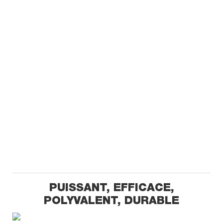
PUISSANT, EFFICACE,
POLYVALENT, DURABLE