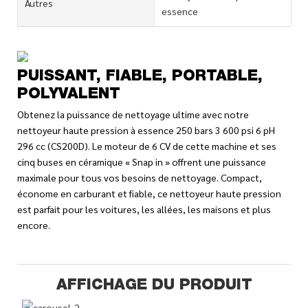
Autres
essence
PUISSANT, FIABLE, PORTABLE,
POLYVALENT
Obtenez la puissance de nettoyage ultime avec notre
nettoyeur haute pression à essence 250 bars 3 600 psi 6 pH
296 cc (CS200D). Le moteur de 6 CV de cette machine et ses
cinq buses en céramique « Snap in » offrent une puissance
maximale pour tous vos besoins de nettoyage. Compact,
économe en carburant et fiable, ce nettoyeur haute pression
est parfait pour les voitures, les allées, les maisons et plus
encore.
AFFICHAGE DU PRODUIT