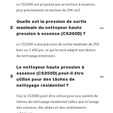
Le CS200D est propulsé par un moteur à essence,
plus précisément un moteur de 296 cm3.
Quelle est la pression de sortie
2
maximale du nettoyeur haute
pression à essence (CS200D) ?
Le CS200D a une pression de sortie maximale de 250
bars ou 3 600 psi, ce qui le rend adapté aux tâches
de nettoyage intensives.
Le nettoyeur haute pression à
essence (CS200D) peut-il être
3
utilisé pour des tâches de
nettoyage résidentiel ?
Oui, le CS200D peut être utilisé pour une variété de
tâches de nettoyage résidentiel telles que le lavage
des voitures, des allées et des revêtements
extérieurs.