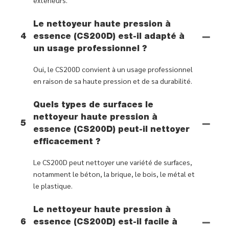
Le nettoyeur haute pression à
4
essence (CS200D) est-il adapté à
un usage professionnel ?
Oui, le CS200D convient à un usage professionnel
en raison de sa haute pression et de sa durabilité.
Quels types de surfaces le
nettoyeur haute pression à
5
essence (CS200D) peut-il nettoyer
efficacement ?
Le CS200D peut nettoyer une variété de surfaces,
notamment le béton, la brique, le bois, le métal et
le plastique.
Le nettoyeur haute pression à
6
essence (CS200D) est-il facile à