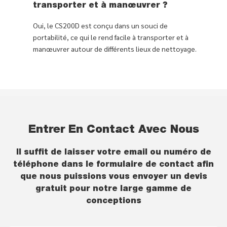
transporter et à manœuvrer ?
Oui, le CS200D est conçu dans un souci de
portabilité, ce qui le rend facile à transporter et à
manœuvrer autour de différents lieux de nettoyage.
Entrer En Contact Avec Nous
Il suffit de laisser votre email ou numéro de
téléphone dans le formulaire de contact afin
que nous puissions vous envoyer un devis
gratuit pour notre large gamme de
conceptions