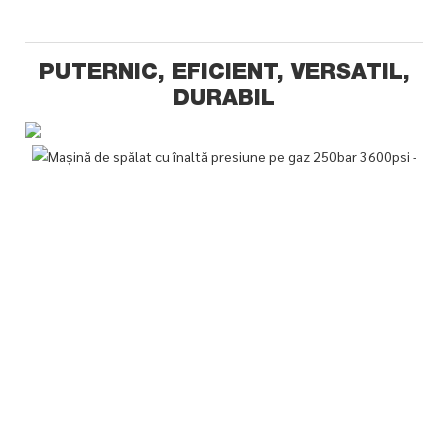
PUTERNIC, EFICIENT, VERSATIL,
DURABIL