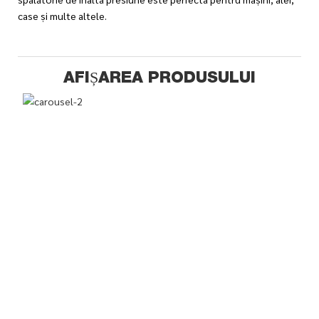
case și multe altele.
AFIȘAREA PRODUSULUI