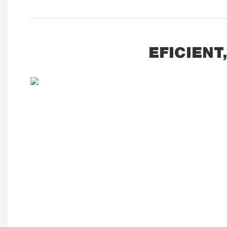
EFICIENT