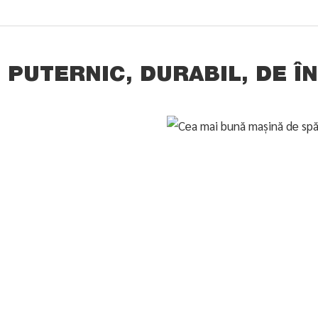
, PUTERNIC, DURABIL, DE 