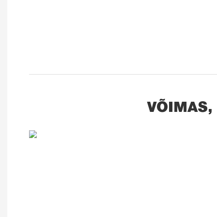
VÕIMAS,