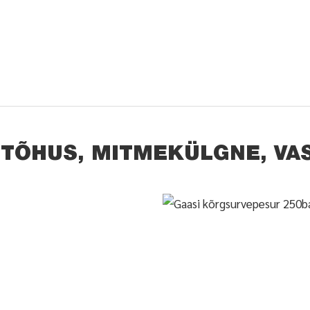
 TÕHUS, MITMEKÜLGNE, VA