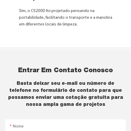
Sim, o CS200D foi projetado pensando na
portabilidade, facilitando o transporte e a manobra
em diferentes locais de limpeza.
Entrar Em Contato Conosco
Basta deixar seu e-mail ou número de
telefone no formulário de contato para que
possamos enviar uma cotação gratuita para
nossa ampla gama de projetos
Nome