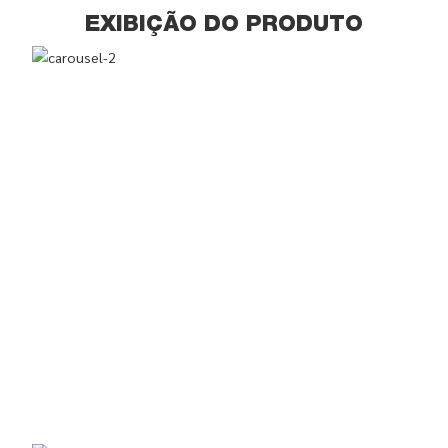
EXIBIÇÃO DO PRODUTO