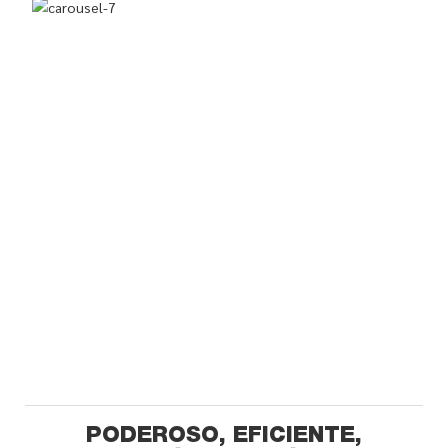
PODEROSO, EFICIENTE,