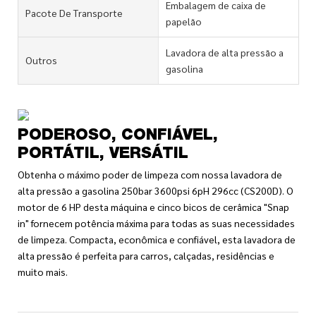
Embalagem de caixa de
Pacote De Transporte
papelão
Lavadora de alta pressão a
Outros
gasolina
PODEROSO, CONFIÁVEL,
PORTÁTIL, VERSÁTIL
Obtenha o máximo poder de limpeza com nossa lavadora de
alta pressão a gasolina 250bar 3600psi 6pH 296cc (CS200D). O
motor de 6 HP desta máquina e cinco bicos de cerâmica "Snap
in" fornecem potência máxima para todas as suas necessidades
de limpeza. Compacta, econômica e confiável, esta lavadora de
alta pressão é perfeita para carros, calçadas, residências e
muito mais.