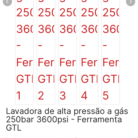
Lavadora de alta pressão a gás
250bar 3600psi - Ferramenta
GTL