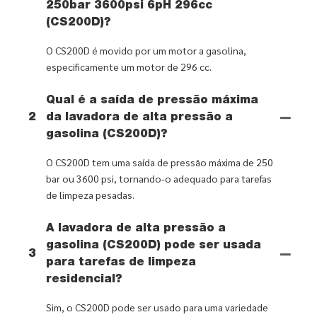
250bar 3600psi 6pH 296cc
(CS200D)?
O CS200D é movido por um motor a gasolina,
especificamente um motor de 296 cc.
Qual é a saída de pressão máxima
2
da lavadora de alta pressão a
gasolina (CS200D)?
O CS200D tem uma saída de pressão máxima de 250
bar ou 3600 psi, tornando-o adequado para tarefas
de limpeza pesadas.
A lavadora de alta pressão a
gasolina (CS200D) pode ser usada
3
para tarefas de limpeza
residencial?
Sim, o CS200D pode ser usado para uma variedade