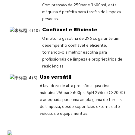
Com pressão de 250bar e 3600psi, esta
máquina é perfeita para tarefas de limpeza
pesadas.
Confiável e Eficiente
O motor a gasolina de 296 cc garante um
desempenho confiável e eficiente,
tornando-o a melhor escolha para
profissionais de limpeza e proprietários de
residências.
Uso versátil
A lavadora de alta pressão a gasolina -
máquina 250bar 3600psi 6pH 296cc (CS200D)
é adequada para uma ampla gama de tarefas
de limpeza, desde superfícies externas até
veículos e equipamentos.