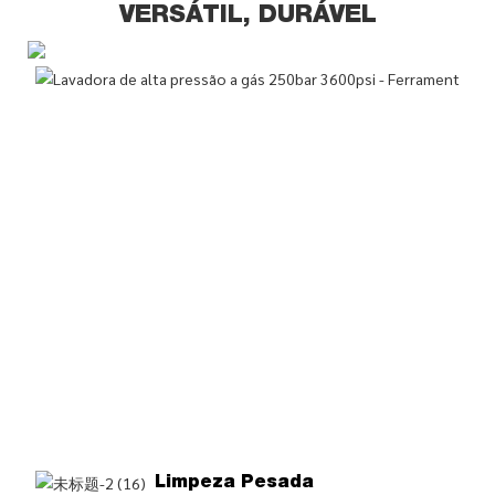
VERSÁTIL, DURÁVEL
Limpeza Pesada