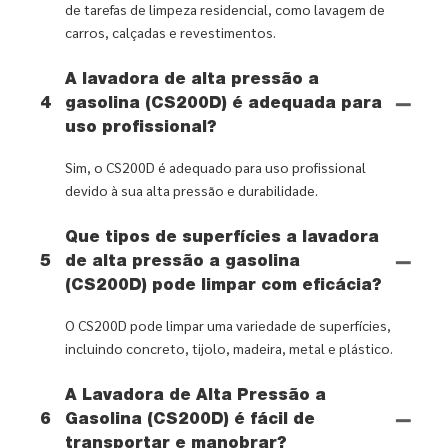
de tarefas de limpeza residencial, como lavagem de
carros, calçadas e revestimentos.
A lavadora de alta pressão a
4
gasolina (CS200D) é adequada para
uso profissional?
Sim, o CS200D é adequado para uso profissional
devido à sua alta pressão e durabilidade.
Que tipos de superfícies a lavadora
5
de alta pressão a gasolina
(CS200D) pode limpar com eficácia?
O CS200D pode limpar uma variedade de superfícies,
incluindo concreto, tijolo, madeira, metal e plástico.
A Lavadora de Alta Pressão a
6
Gasolina (CS200D) é fácil de
transportar e manobrar?