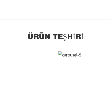
ÜRÜN TEŞHIRI