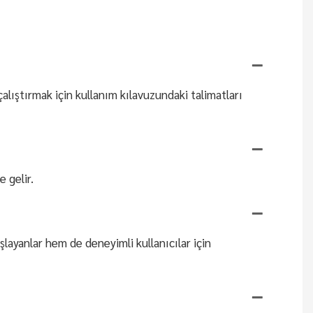
lıştırmak için kullanım kılavuzundaki talimatları
 gelir.
layanlar hem de deneyimli kullanıcılar için