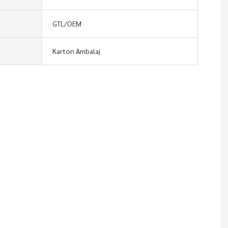
GTL/OEM
Karton Ambalaj