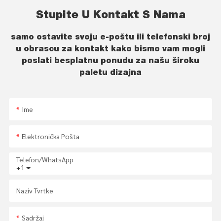
Stupite U Kontakt S Nama
samo ostavite svoju e-poštu ili telefonski broj
u obrascu za kontakt kako bismo vam mogli
poslati besplatnu ponudu za našu široku
paletu dizajna
Ime
Elektronička Pošta
Telefon/whatsApp
+1
Naziv Tvrtke
Sadržaj