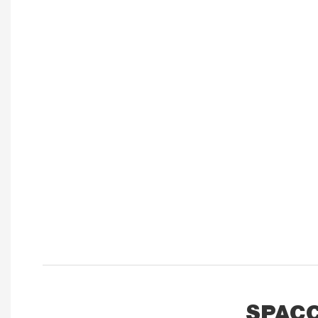
SPACC