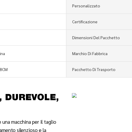
Personalizzato
Certificazione
Dimensioni Del Pacchetto
ina
Marchio Di Fabbrica
48CM
Pacchetto Di Trasporto
, DUREVOLE,
 una macchina per il taglio
amento silenzioso e la