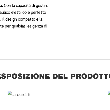
. Con la capacità di gestire
aulico elettrico è perfetto
. Il design compatto e la
e per qualsiasi esigenza di
ESPOSIZIONE DEL PRODOTT