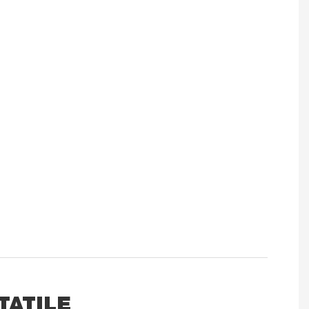
TATILE