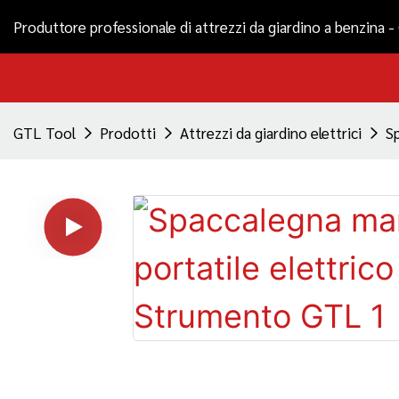
Produttore professionale di attrezzi da giardino a benzina 
GTL Tool
Prodotti
Attrezzi da giardino elettrici
S