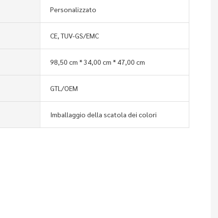
Personalizzato
CE, TUV-GS/EMC
98,50 cm * 34,00 cm * 47,00 cm
GTL/OEM
Imballaggio della scatola dei colori