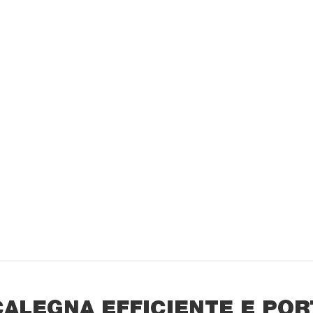
ALEGNA EFFICIENTE E POR