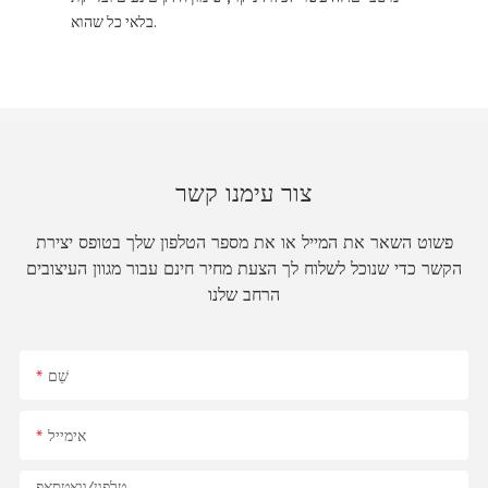
בלאי כל שהוא.
צור עימנו קשר
פשוט השאר את המייל או את מספר הטלפון שלך בטופס יצירת
הקשר כדי שנוכל לשלוח לך הצעת מחיר חינם עבור מגוון העיצובים
הרחב שלנו
שֵׁם
אימייל
טלפון/וואטסאפ