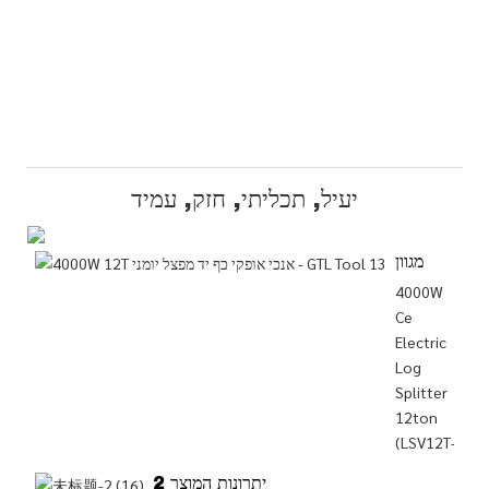
יעיל, תכליתי, חזק, עמיד
מגוון
4000W
Ce
Electric
Log
Splitter
12ton
(LSV12T-
יתרונות המוצר 2