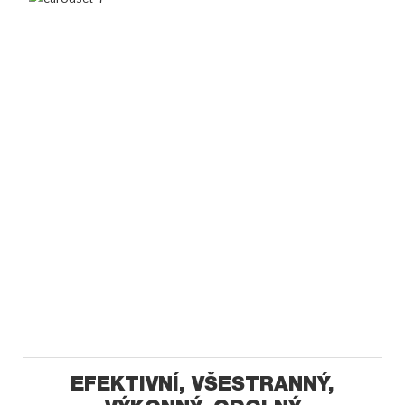
EFEKTIVNÍ, VŠESTRANNÝ,