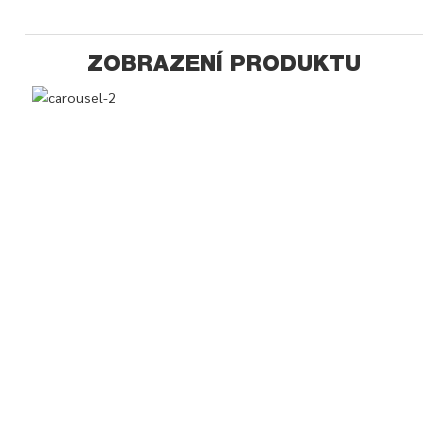
ZOBRAZENÍ PRODUKTU