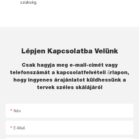
szükség.
Lépjen Kapcsolatba Velünk
Csak hagyja meg e-mail-címét vagy
telefonszámát a kapcsolatfelvételi űrlapon,
hogy ingyenes árajánlatot küldhessünk a
tervek széles skálájáról
Név
E-Mail