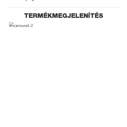
TERMÉKMEGJELENÍTÉS