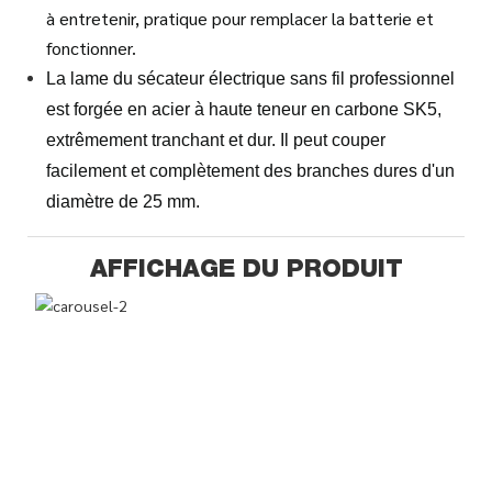
à entretenir, pratique pour remplacer la batterie et
fonctionner.
La lame du sécateur électrique sans fil professionnel
est forgée en acier à haute teneur en carbone SK5,
extrêmement tranchant et dur. Il peut couper
facilement et complètement des branches dures d'un
diamètre de 25 mm.
AFFICHAGE DU PRODUIT