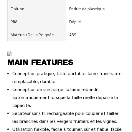
Finition
Enduit de plastique
Plié
Déplié
Matériau De La Poignée
ABS
MAIN FEATURES
Conception pratique, taille portable, lame tranchante
remplaçable, durable.
Conception de surcharge, la lame rebondit
automatiquement lorsque la taille réelle dépasse la
capacité.
Sécateur sans fil rechargeable pour couper et tailler
les branches dans les vergers fruitiers et les vignes.
Utilisation flexible, facile à tourner, sûr et fiable, facile