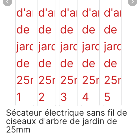
Sécateur électrique sans fil de
ciseaux d'arbre de jardin de
25mm