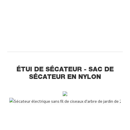
ÉTUI DE SÉCATEUR - SAC DE
SÉCATEUR EN NYLON