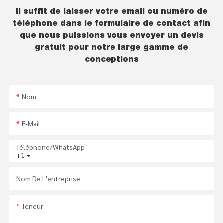
Il suffit de laisser votre email ou numéro de
téléphone dans le formulaire de contact afin
que nous puissions vous envoyer un devis
gratuit pour notre large gamme de
conceptions
Nom
E-Mail
Téléphone/WhatsApp
+1
Nom De L'entreprise
Teneur