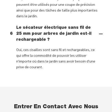
peuvent être utilisés pour une coupe de précision
ainsi que pour des tâches de taille plus importantes
dans le jardin.
Le sécateur électrique sans fil de
6
25 mm pour arbres de jardin est-il
rechargeable ?
Oui, ces cisailles sont sans fil et rechargeables, ce
qui offre la commodité de pouvoir les utiliser
n'importe où dans le jardin sans avoir besoin d'une
prise de courant.
Entrer En Contact Avec Nous