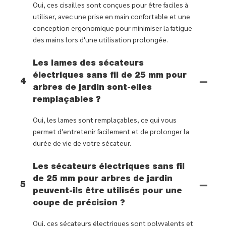
Oui, ces cisailles sont conçues pour être faciles à
utiliser, avec une prise en main confortable et une
conception ergonomique pour minimiser la fatigue
des mains lors d'une utilisation prolongée.
Les lames des sécateurs
électriques sans fil de 25 mm pour
4
arbres de jardin sont-elles
remplaçables ?
Oui, les lames sont remplaçables, ce qui vous
permet d'entretenir facilement et de prolonger la
durée de vie de votre sécateur.
Les sécateurs électriques sans fil
de 25 mm pour arbres de jardin
5
peuvent-ils être utilisés pour une
coupe de précision ?
Oui, ces sécateurs électriques sont polyvalents et