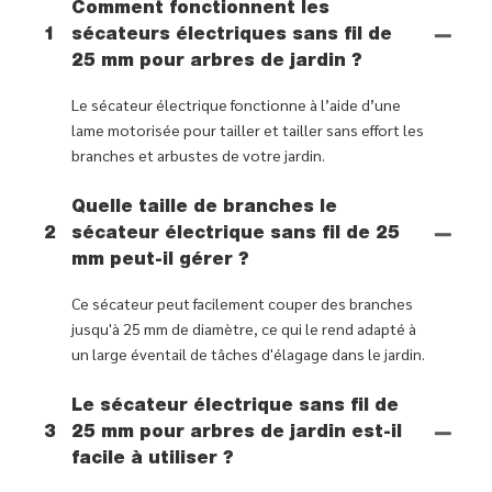
Comment fonctionnent les
1
sécateurs électriques sans fil de
25 mm pour arbres de jardin ?
Le sécateur électrique fonctionne à l’aide d’une
lame motorisée pour tailler et tailler sans effort les
branches et arbustes de votre jardin.
Quelle taille de branches le
2
sécateur électrique sans fil de 25
mm peut-il gérer ?
Ce sécateur peut facilement couper des branches
jusqu'à 25 mm de diamètre, ce qui le rend adapté à
un large éventail de tâches d'élagage dans le jardin.
Le sécateur électrique sans fil de
3
25 mm pour arbres de jardin est-il
facile à utiliser ?