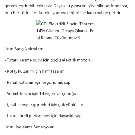
gerçekleştirebileceksiniz. Dayanıklı yapısı ve güvenilir performansı,
onu her türlü alet koleksiyonuna değerli bir katkı haline getirir.
Ürün Satış Noktaları:
- Tutarlı kesme gücü için güçlü elektrik motoru
- Kolay kullanım için hafif tasarım
- Rahat kullanım için ergonomik sap
- Verimli kesim için 14 inç zincir çubuğu
- Çeşitli kesme görevleri için çok yönlü alet
- Uzun süreli performans için dayanıklı yapı
Ürün Uygulama Senaryoları: