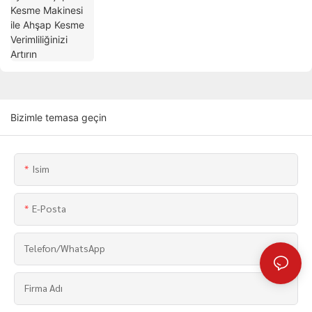
Bizimle temasa geçin
Isim
E-Posta
Telefon/WhatsApp
Firma Adı