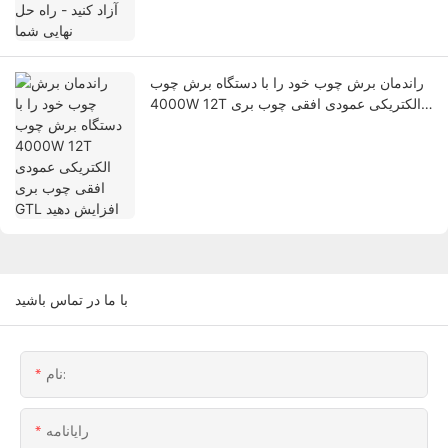
راندمان برش چوب خود را با دستگاه برش چوب
4000W 12T الکتریکی عمودی افقی چوب بری
GTL افزایش دهید
با ما در تماس باشید
نام:
رایانامه