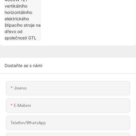
Dostaňte se s námi
Jméno
E-Mailem
Telefon/whatsApp