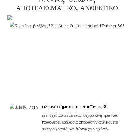
ΙΣΧΥΡΌ, ΕΛΑΦΡΎ,
ΑΠΟΤΕΛΕΣΜΑΤΙΚΌ, ΑΝΘΕΚΤΙΚΌ
πλεονεκτήματα του προϊόντος 2
έχει σχεδιαστεί με έναν ισχυρό κινητήρα που
προσφέρει κορυφαία απόδοση για να κόβετε
σκληρό γρασίδι και ζιζάνια χωρίς κόπο.