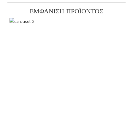
ΕΜΦΆΝΙΣΗ ΠΡΟΪΌΝΤΟΣ