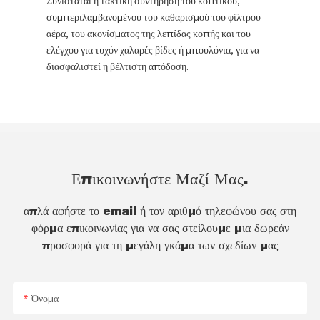
συμπεριλαμβανομένου του καθαρισμού του φίλτρου
αέρα, του ακονίσματος της λεπίδας κοπής και του
ελέγχου για τυχόν χαλαρές βίδες ή μπουλόνια, για να
διασφαλιστεί η βέλτιστη απόδοση.
Επικοινωνήστε Μαζί Μας.
απλά αφήστε το email ή τον αριθμό τηλεφώνου σας στη
φόρμα επικοινωνίας για να σας στείλουμε μια δωρεάν
προσφορά για τη μεγάλη γκάμα των σχεδίων μας
Όνομα