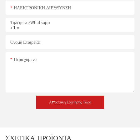
ΗΛΕΚΤΡΟΝΙΚΗ ΔΙΕΥΘΥΝΣΗ
Τηλέφωνο/whatsapp
+1
Όνομα Εταιρείας
Περιεχόμενο
Αποστολή Ερώτησης Τώρα
ΣΧΕΤΙΚΆ ΠΡΟΪΌΝΤΑ