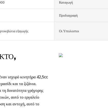
000
Καταγωγή
Προδιαγραφή
ρτοκιβώτια εξαγωγής
Οι Υπολοιποι
ΚΤΟ,
έναν ισχυρό κινητήρα 42,5cc
ρασίδι και τα ζιζάνια.
ι τη δυνατότητα γρήγορης
ικών, αυτό το εργαλείο
ση και αντοχή, αυτό το