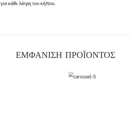
για κάθε λάτρη του κήπου.
ΕΜΦΆΝΙΣΗ ΠΡΟΪΌΝΤΟΣ