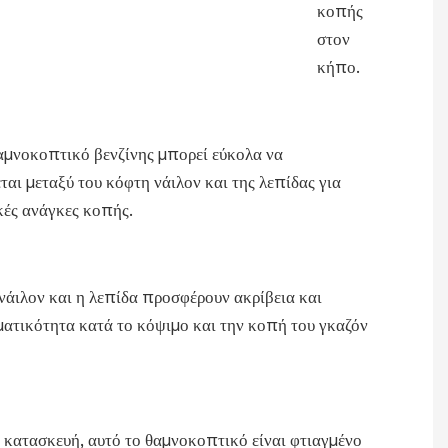
κοπής
στον
κήπο.
αμνοκοπτικό βενζίνης μπορεί εύκολα να
ται μεταξύ του κόφτη νάιλον και της λεπίδας για
κές ανάγκες κοπής.
νάιλον και η λεπίδα προσφέρουν ακρίβεια και
ατικότητα κατά το κόψιμο και την κοπή του γκαζόν
 κατασκευή, αυτό το θαμνοκοπτικό είναι φτιαγμένο