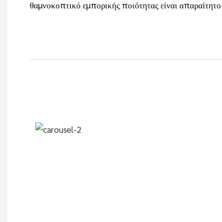
θαμνοκοπτικό εμπορικής ποιότητας είναι απαραίτητο 