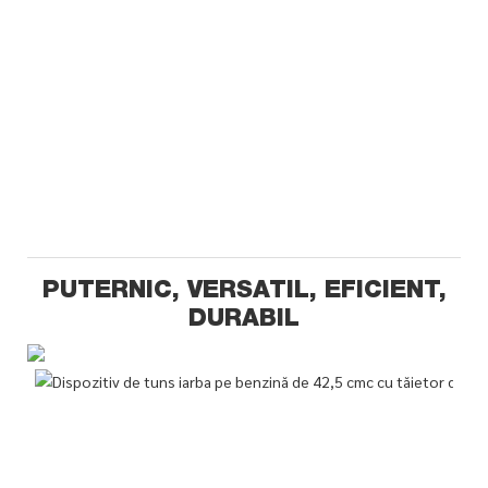
PUTERNIC, VERSATIL, EFICIENT,
DURABIL