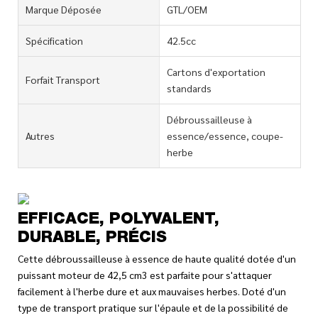
Marque Déposée
GTL/OEM
Spécification
42.5cc
Cartons d'exportation
Forfait Transport
standards
Débroussailleuse à
Autres
essence/essence, coupe-
herbe
EFFICACE, POLYVALENT,
DURABLE, PRÉCIS
Cette débroussailleuse à essence de haute qualité dotée d'un
puissant moteur de 42,5 cm3 est parfaite pour s'attaquer
facilement à l'herbe dure et aux mauvaises herbes. Doté d'un
type de transport pratique sur l'épaule et de la possibilité de