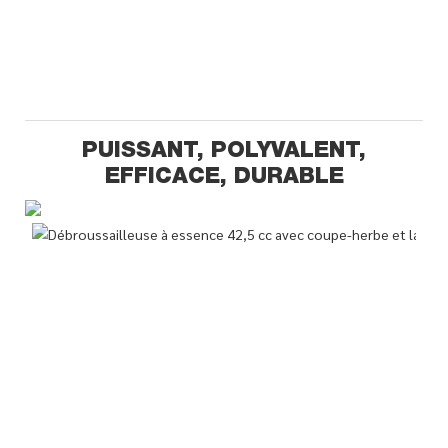
PUISSANT, POLYVALENT,
EFFICACE, DURABLE