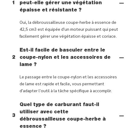
1
peut-elle gérer une végétation
épaisse et résistante ?
Oui, la débroussailleuse coupe-herbe à essence de
42,5 cm3 est équipée d'un moteur puissant qui peut
facilement gérer une végétation épaisse et coriace.
Est-il facile de basculer entre le
2
coupe-nylon et les accessoires de
lame ?
Le passage entre le coupe-nylon et les accessoires
de lame est rapide et facile, vous permettant
d'adapter l'outil à la tâche spécifique à accomplir.
Quel type de carburant faut-il
utiliser avec cette
3
débroussailleuse coupe-herbe à
essence ?