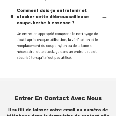
Comment dois-je entretenir et
6
stocker cette débroussailleuse
coupe-herbe à essence ?
Un entretien approprié comprend le nettoyage de
l'outil après chaque utilisation, la vérification et le
remplacement du coupe-nylon ou de la lame si
nécessaire, et le stockage dans un endroit sec et
sécurisé lorsqu'il n'est pas utilisé.
Entrer En Contact Avec Nous
Il suffit de laisser votre email ou numéro de