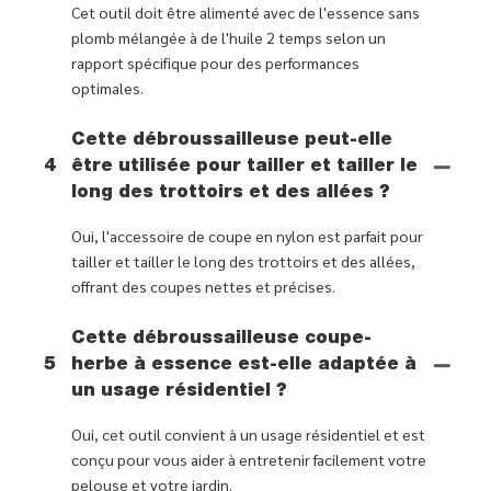
Cet outil doit être alimenté avec de l'essence sans
plomb mélangée à de l'huile 2 temps selon un
rapport spécifique pour des performances
optimales.
Cette débroussailleuse peut-elle
4
être utilisée pour tailler et tailler le
long des trottoirs et des allées ?
Oui, l'accessoire de coupe en nylon est parfait pour
tailler et tailler le long des trottoirs et des allées,
offrant des coupes nettes et précises.
Cette débroussailleuse coupe-
5
herbe à essence est-elle adaptée à
un usage résidentiel ?
Oui, cet outil convient à un usage résidentiel et est
conçu pour vous aider à entretenir facilement votre
pelouse et votre jardin.