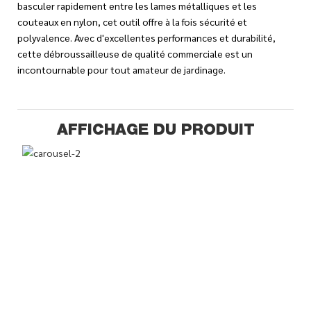
basculer rapidement entre les lames métalliques et les
couteaux en nylon, cet outil offre à la fois sécurité et
polyvalence. Avec d'excellentes performances et durabilité,
cette débroussailleuse de qualité commerciale est un
incontournable pour tout amateur de jardinage.
AFFICHAGE DU PRODUIT