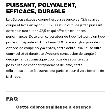
PUISSANT, POLYVALENT,
EFFICACE, DURABLE
La débroussailleuse coupe-herbe à essence de 42,5 cc avec
coupe et lame en nylon (BC328) est un outil de jardin puissant
doté d'un moteur de 42,5 cc qui offre d'excellentes
performances. Doté d'un carburateur de type flotteur, d'un type
porté sur l'épaule et d'une lame 3T & Tête en nylon pour des
options de coupe polyvalentes, cette débroussailleuse offre
commodité et durabilité. Avec une conception de sangle à
dégagement automatique pour plus de sécurité et la
possibilité de changer rapidement de lame, cette
débroussailleuse à essence est parfaite pour divers besoins de
jardinage.
FAQ
Cette débroussailleuse à essence