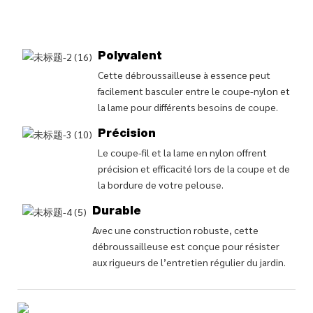
Polyvalent
Cette débroussailleuse à essence peut
facilement basculer entre le coupe-nylon et
la lame pour différents besoins de coupe.
Précision
Le coupe-fil et la lame en nylon offrent
précision et efficacité lors de la coupe et de
la bordure de votre pelouse.
Durable
Avec une construction robuste, cette
débroussailleuse est conçue pour résister
aux rigueurs de l’entretien régulier du jardin.