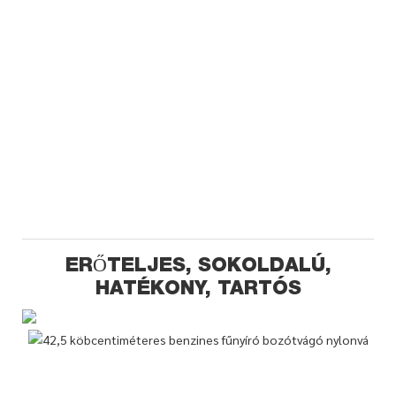
ERŐTELJES, SOKOLDALÚ,
HATÉKONY, TARTÓS