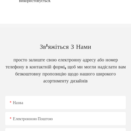
використовується.
Зв'яжіться З Нами
просто залиште свою електронну адресу або номер
телефону в контактній формі, щоб ми могли надіслати вам
безкоштовну пропозицію щодо нашого широкого
асортименту дизайнів
Назва
Електронною Поштою