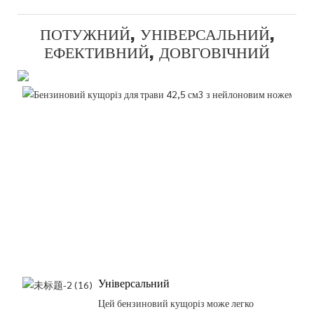
ПОТУЖНИЙ, УНІВЕРСАЛЬНИЙ,
ЕФЕКТИВНИЙ, ДОВГОВІЧНИЙ
Універсальний
Цей бензиновий кущоріз може легко