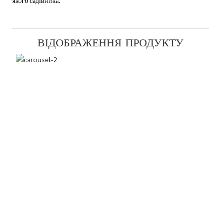
якого садівника.
ВІДОБРАЖЕННЯ ПРОДУКТУ