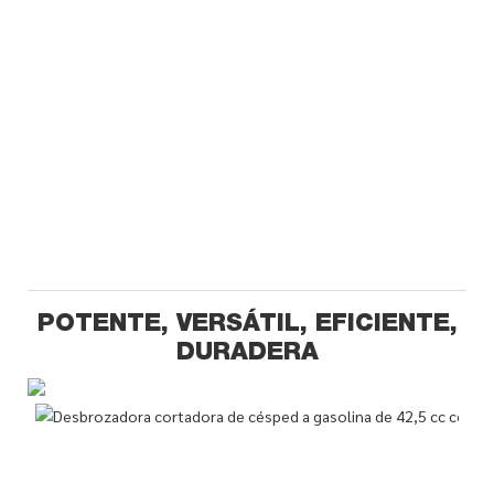
POTENTE, VERSÁTIL, EFICIENTE,
DURADERA