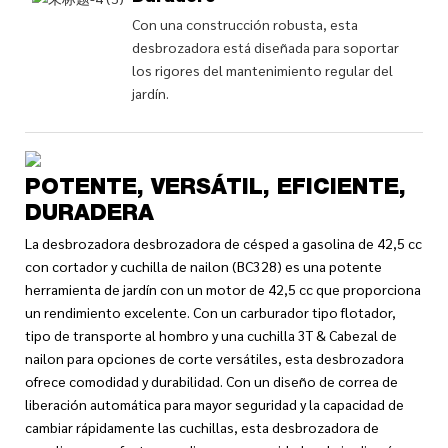
Con una construcción robusta, esta
desbrozadora está diseñada para soportar
los rigores del mantenimiento regular del
jardín.
POTENTE, VERSÁTIL, EFICIENTE,
DURADERA
La desbrozadora desbrozadora de césped a gasolina de 42,5 cc
con cortador y cuchilla de nailon (BC328) es una potente
herramienta de jardín con un motor de 42,5 cc que proporciona
un rendimiento excelente. Con un carburador tipo flotador,
tipo de transporte al hombro y una cuchilla 3T & Cabezal de
nailon para opciones de corte versátiles, esta desbrozadora
ofrece comodidad y durabilidad. Con un diseño de correa de
liberación automática para mayor seguridad y la capacidad de
cambiar rápidamente las cuchillas, esta desbrozadora de