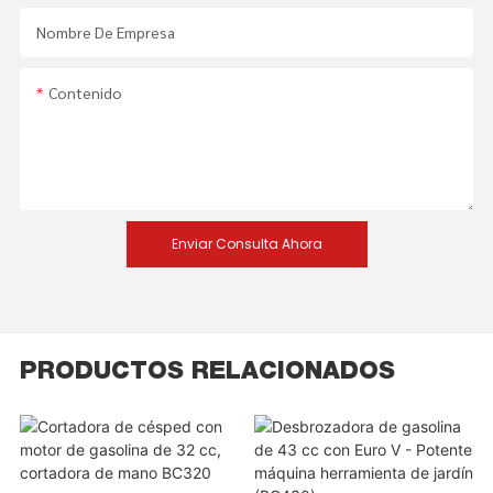
Nombre De Empresa
Contenido
Enviar Consulta Ahora
PRODUCTOS RELACIONADOS