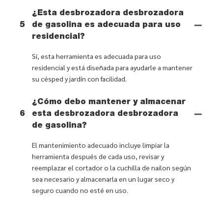
¿Esta desbrozadora desbrozadora
5
de gasolina es adecuada para uso
residencial?
Sí, esta herramienta es adecuada para uso
residencial y está diseñada para ayudarle a mantener
su césped y jardín con facilidad.
¿Cómo debo mantener y almacenar
6
esta desbrozadora desbrozadora
de gasolina?
El mantenimiento adecuado incluye limpiar la
herramienta después de cada uso, revisar y
reemplazar el cortador o la cuchilla de nailon según
sea necesario y almacenarla en un lugar seco y
seguro cuando no esté en uso.