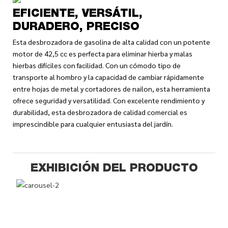
EFICIENTE, VERSÁTIL,
DURADERO, PRECISO
Esta desbrozadora de gasolina de alta calidad con un potente
motor de 42,5 cc es perfecta para eliminar hierba y malas
hierbas difíciles con facilidad. Con un cómodo tipo de
transporte al hombro y la capacidad de cambiar rápidamente
entre hojas de metal y cortadores de nailon, esta herramienta
ofrece seguridad y versatilidad. Con excelente rendimiento y
durabilidad, esta desbrozadora de calidad comercial es
imprescindible para cualquier entusiasta del jardín.
EXHIBICIÓN DEL PRODUCTO