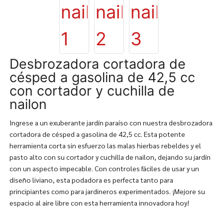
Desbrozadora cortadora de
césped a gasolina de 42,5 cc
con cortador y cuchilla de
nailon
Ingrese a un exuberante jardín paraíso con nuestra desbrozadora
cortadora de césped a gasolina de 42,5 cc. Esta potente
herramienta corta sin esfuerzo las malas hierbas rebeldes y el
pasto alto con su cortador y cuchilla de nailon, dejando su jardín
con un aspecto impecable. Con controles fáciles de usar y un
diseño liviano, esta podadora es perfecta tanto para
principiantes como para jardineros experimentados. ¡Mejore su
espacio al aire libre con esta herramienta innovadora hoy!