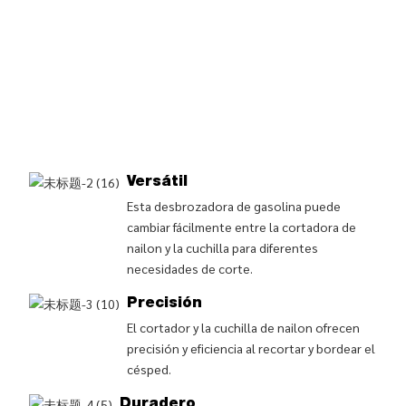
Versátil
Esta desbrozadora de gasolina puede
cambiar fácilmente entre la cortadora de
nailon y la cuchilla para diferentes
necesidades de corte.
Precisión
El cortador y la cuchilla de nailon ofrecen
precisión y eficiencia al recortar y bordear el
césped.
Duradero