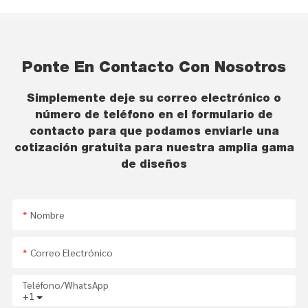
Ponte En Contacto Con Nosotros
Simplemente deje su correo electrónico o
número de teléfono en el formulario de
contacto para que podamos enviarle una
cotización gratuita para nuestra amplia gama
de diseños
Nombre
Correo Electrónico
Teléfono/WhatsApp
+1