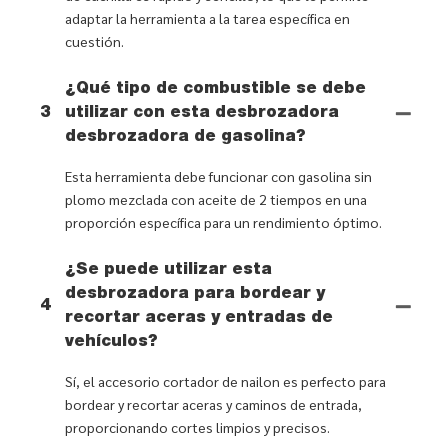
adaptar la herramienta a la tarea específica en
cuestión.
¿Qué tipo de combustible se debe
3
utilizar con esta desbrozadora
desbrozadora de gasolina?
Esta herramienta debe funcionar con gasolina sin
plomo mezclada con aceite de 2 tiempos en una
proporción específica para un rendimiento óptimo.
¿Se puede utilizar esta
desbrozadora para bordear y
4
recortar aceras y entradas de
vehículos?
Sí, el accesorio cortador de nailon es perfecto para
bordear y recortar aceras y caminos de entrada,
proporcionando cortes limpios y precisos.