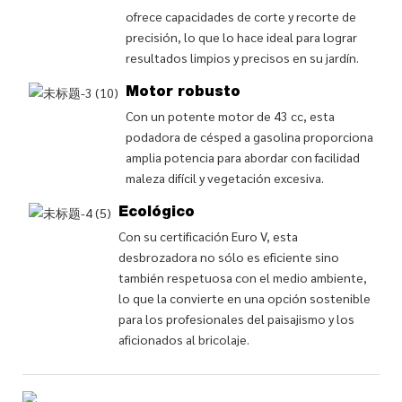
ofrece capacidades de corte y recorte de
precisión, lo que lo hace ideal para lograr
resultados limpios y precisos en su jardín.
Motor robusto
Con un potente motor de 43 cc, esta
podadora de césped a gasolina proporciona
amplia potencia para abordar con facilidad
maleza difícil y vegetación excesiva.
Ecológico
Con su certificación Euro V, esta
desbrozadora no sólo es eficiente sino
también respetuosa con el medio ambiente,
lo que la convierte en una opción sostenible
para los profesionales del paisajismo y los
aficionados al bricolaje.