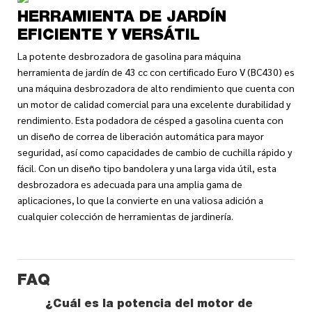
HERRAMIENTA DE JARDÍN
EFICIENTE Y VERSÁTIL
La potente desbrozadora de gasolina para máquina
herramienta de jardín de 43 cc con certificado Euro V (BC430) es
una máquina desbrozadora de alto rendimiento que cuenta con
un motor de calidad comercial para una excelente durabilidad y
rendimiento. Esta podadora de césped a gasolina cuenta con
un diseño de correa de liberación automática para mayor
seguridad, así como capacidades de cambio de cuchilla rápido y
fácil. Con un diseño tipo bandolera y una larga vida útil, esta
desbrozadora es adecuada para una amplia gama de
aplicaciones, lo que la convierte en una valiosa adición a
cualquier colección de herramientas de jardinería.
FAQ
¿Cuál es la potencia del motor de