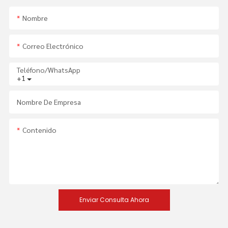
Nombre
Correo Electrónico
Teléfono/WhatsApp
+1
Nombre De Empresa
Contenido
Enviar Consulta Ahora