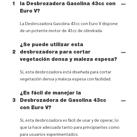
1
la Desbrozadora Gasolina 43cc con
Euro V?
La Desbrozadora Gasolina 43cc con Euro V dispone
de un potente motor de 43cc de cilindrada.
¿Se puede utilizar esta
2
desbrozadora para cortar
vegetación densa y maleza espesa?
Sí, esta desbrozadora está diseñada para cortar
vegetación densa y maleza espesa con facilidad.
¿Es fácil de manejar la
3
Desbrozadora de Gasolina 43cc
con Euro V?
Sí, esta desbrozadora es fácil de usar y de operar, lo
que la hace adecuada tanto para principiantes como
para usuarios experimentados.