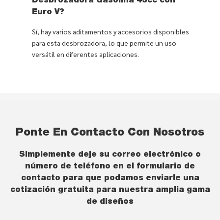
Desbrozadora Gasolina 43cc con
Euro V?
Sí, hay varios aditamentos y accesorios disponibles
para esta desbrozadora, lo que permite un uso
versátil en diferentes aplicaciones.
Ponte En Contacto Con Nosotros
Simplemente deje su correo electrónico o
número de teléfono en el formulario de
contacto para que podamos enviarle una
cotización gratuita para nuestra amplia gama
de diseños