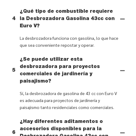
¿Qué tipo de combustible requiere
4
la Desbrozadora Gasolina 43cc con
Euro V?
La desbrozadora funciona con gasolina, lo que hace
que sea conveniente repostar y operar.
¿Se puede utilizar esta
desbrozadora para proyectos
5
comerciales de jardinería y
paisajismo?
Sí, la desbrozadora de gasolina de 43 cc con Euro V
es adecuada para proyectos de jardinería y
paisajismo tanto residenciales como comerciales.
¿Hay diferentes aditamentos o
accesorios disponibles para la
6