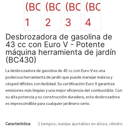
Desbrozadora de gasolina de
43 cc con Euro V - Potente
máquina herramienta de jardín
(BC430)
La desbrozadora de gasolina de 43 cc con Euro V es una
poderosa herramienta de jardín que puede manejar maleza y
césped difíciles con facilidad. Su certificación Euro V garantiza
emisiones más limpias y una mejor eficiencia del combustible. Con
su alta potencia y su construcción duradera, esta desbrozadora
es imprescindible para cualquier jardinero serio.
Característica:
2 tiempos, manijas ajustables en altura, cilindro