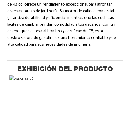
de 43 cc, ofrece un rendimiento excepcional para afrontar
diversas tareas de jardinería. Su motor de calidad comercial
garantiza durabilidad y eficiencia, mientras que las cuchillas
fáciles de cambiar brindan comodidad a los usuarios. Con un
diseño que se lleva al hombro y certificación CE, esta
desbrozadora de gasolina es una herramienta confiable y de
alta calidad para sus necesidades de jardinería.
EXHIBICIÓN DEL PRODUCTO