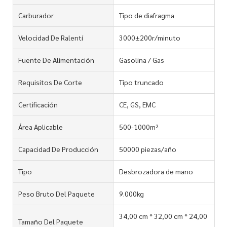
Carburador
Tipo de diafragma
Velocidad De Ralentí
3000±200r/minuto
Fuente De Alimentación
Gasolina / Gas
Requisitos De Corte
Tipo truncado
Certificación
CE, GS, EMC
Área Aplicable
500-1000m²
Capacidad De Producción
50000 piezas/año
Tipo
Desbrozadora de mano
Peso Bruto Del Paquete
9.000kg
34,00 cm * 32,00 cm * 24,00
Tamaño Del Paquete