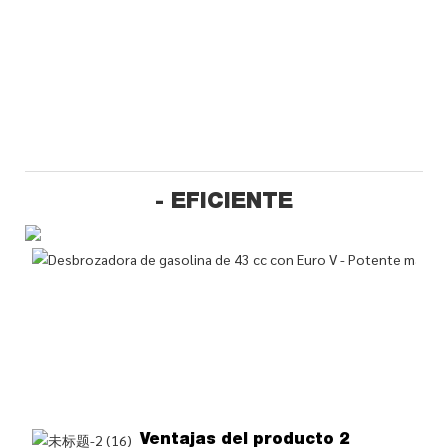
- EFICIENTE
Ventajas del producto 2