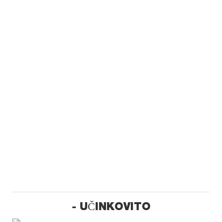
- UČINKOVITO