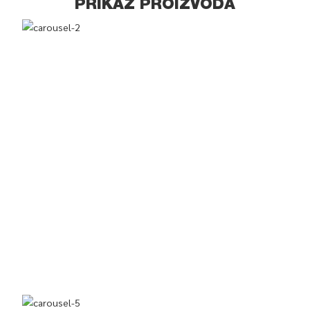
PRIKAZ PROIZVODA