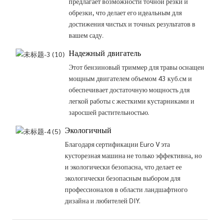
предлагает возможности точной резки и
обрезки, что делает его идеальным для
достижения чистых и точных результатов в
вашем саду.
Надежный двигатель
Этот бензиновый триммер для травы оснащен
мощным двигателем объемом 43 куб.см и
обеспечивает достаточную мощность для
легкой работы с жесткими кустарниками и
заросшей растительностью.
Экологичный
Благодаря сертификации Euro V эта
кусторезная машина не только эффективна, но
и экологически безопасна, что делает ее
экологически безопасным выбором для
профессионалов в области ландшафтного
дизайна и любителей DIY.