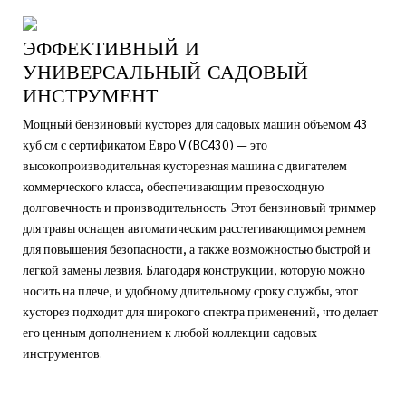
ЭФФЕКТИВНЫЙ И
УНИВЕРСАЛЬНЫЙ САДОВЫЙ
ИНСТРУМЕНТ
Мощный бензиновый кусторез для садовых машин объемом 43
куб.см с сертификатом Евро V (BC430) — это
высокопроизводительная кусторезная машина с двигателем
коммерческого класса, обеспечивающим превосходную
долговечность и производительность. Этот бензиновый триммер
для травы оснащен автоматическим расстегивающимся ремнем
для повышения безопасности, а также возможностью быстрой и
легкой замены лезвия. Благодаря конструкции, которую можно
носить на плече, и удобному длительному сроку службы, этот
кусторез подходит для широкого спектра применений, что делает
его ценным дополнением к любой коллекции садовых
инструментов.