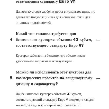
отвечающим стандарту Euro V?
Да, этот кусторез удобен и прост в использовании, что
делает его подходящим как для новичков, так и для
опытных пользователей.
Какой тип топлива требуется для
4
бензинового кустореза объемом 43 куб.см,
соответствующего стандарту Евро V?
Кусторез работает на бензине, что обеспечивает
удобство его заправки и эксплуатации.
Можно ли использовать этот кусторез для
5
коммерческих проектов по ландшафтному
дизайну и садоводству?
Да, бензиновый кусторез объемом 43 куб.см,
соответствующий стандарту Евро V, подходит как для
жилых, так и для коммерческих проектов по