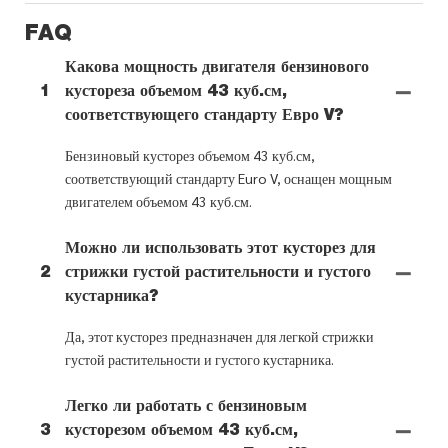
FAQ
Какова мощность двигателя бензинового
1
кустореза объемом 43 куб.см,
соответствующего стандарту Евро V?
Бензиновый кусторез объемом 43 куб.см,
соответствующий стандарту Euro V, оснащен мощным
двигателем объемом 43 куб.см.
Можно ли использовать этот кусторез для
2
стрижки густой растительности и густого
кустарника?
Да, этот кусторез предназначен для легкой стрижки
густой растительности и густого кустарника.
Легко ли работать с бензиновым
3
кусторезом объемом 43 куб.см,