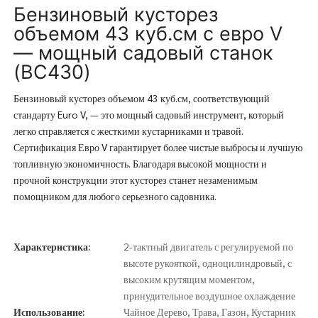
Бензиновый кусторез
объемом 43 куб.см с евро V
— мощный садовый станок
(BC430)
Бензиновый кусторез объемом 43 куб.см, соответствующий
стандарту Euro V, — это мощный садовый инструмент, который
легко справляется с жесткими кустарниками и травой.
Сертификация Евро V гарантирует более чистые выбросы и лучшую
топливную экономичность. Благодаря высокой мощности и
прочной конструкции этот кусторез станет незаменимым
помощником для любого серьезного садовника.
Характеристика:
2-тактный двигатель с регулируемой по
высоте рукояткой, одноцилиндровый, с
высоким крутящим моментом,
принудительное воздушное охлаждение
Использование:
Чайное Дерево, Трава, Газон, Кустарник