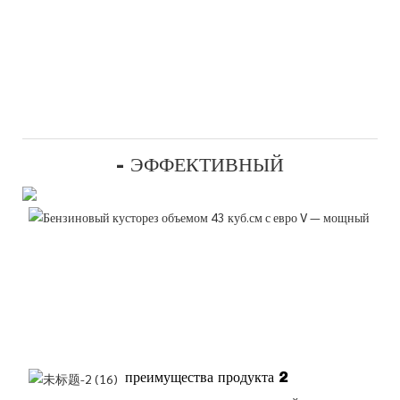
- ЭФФЕКТИВНЫЙ
преимущества продукта 2