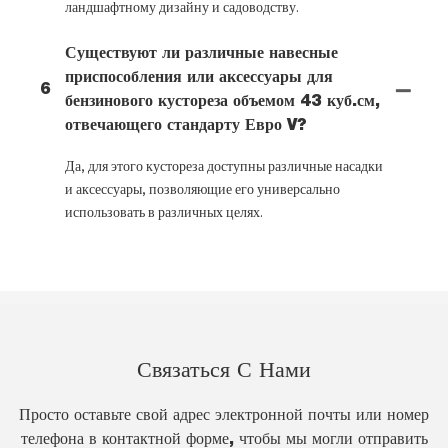
ландшафтному дизайну и садоводству.
Существуют ли различные навесные
приспособления или аксессуары для
6
бензинового кустореза объемом 43 куб.см,
отвечающего стандарту Евро V?
Да, для этого кустореза доступны различные насадки
и аксессуары, позволяющие его универсально
использовать в различных целях.
Связаться С Нами
Просто оставьте свой адрес электронной почты или номер
телефона в контактной форме, чтобы мы могли отправить