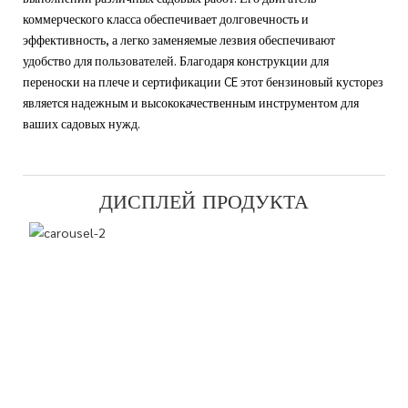
коммерческого класса обеспечивает долговечность и
эффективность, а легко заменяемые лезвия обеспечивают
удобство для пользователей. Благодаря конструкции для
переноски на плече и сертификации CE этот бензиновый кусторез
является надежным и высококачественным инструментом для
ваших садовых нужд.
ДИСПЛЕЙ ПРОДУКТА