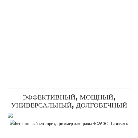
ЭФФЕКТИВНЫЙ, МОЩНЫЙ,
УНИВЕРСАЛЬНЫЙ, ДОЛГОВЕЧНЫЙ