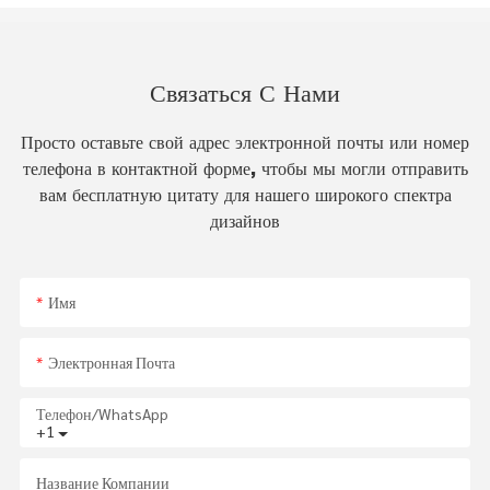
Связаться С Нами
Просто оставьте свой адрес электронной почты или номер
телефона в контактной форме, чтобы мы могли отправить
вам бесплатную цитату для нашего широкого спектра
дизайнов
Имя
Электронная Почта
Телефон/WhatsApp
+1
Название Компании