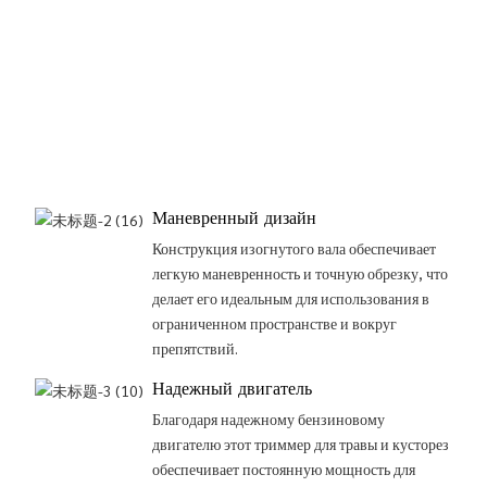
Маневренный дизайн
Конструкция изогнутого вала обеспечивает
легкую маневренность и точную обрезку, что
делает его идеальным для использования в
ограниченном пространстве и вокруг
препятствий.
Надежный двигатель
Благодаря надежному бензиновому
двигателю этот триммер для травы и кусторез
обеспечивает постоянную мощность для