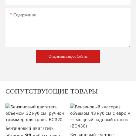
Содержание
Отправить Запрос Сейчас
СОПУТСТВУЮЩИЕ ТОВАРЫ
Бензиновый двигатель
Бензиновый кусторез