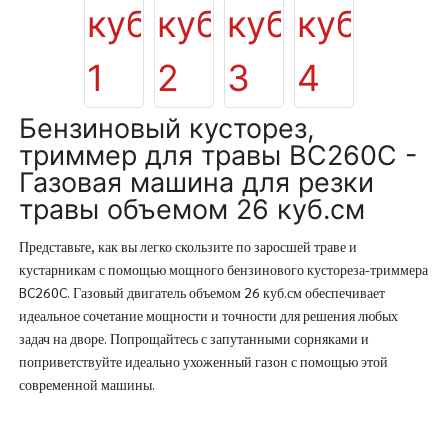
Бензиновый кусторез,
триммер для травы BC260C -
Газовая машина для резки
травы объемом 26 куб.см
Представьте, как вы легко скользите по заросшей траве и
кустарникам с помощью мощного бензинового кустореза-триммера
BC260C. Газовый двигатель объемом 26 куб.см обеспечивает
идеальное сочетание мощности и точности для решения любых
задач на дворе. Попрощайтесь с запутанными сорняками и
поприветствуйте идеально ухоженный газон с помощью этой
современной машины.