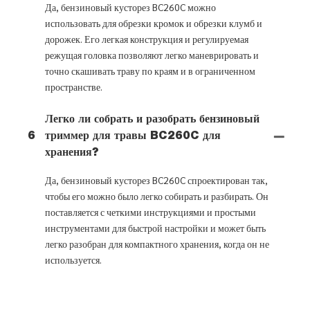
Да, бензиновый кусторез BC260C можно
использовать для обрезки кромок и обрезки клумб и
дорожек. Его легкая конструкция и регулируемая
режущая головка позволяют легко маневрировать и
точно скашивать траву по краям и в ограниченном
пространстве.
Легко ли собрать и разобрать бензиновый
6
триммер для травы BC260C для
хранения?
Да, бензиновый кусторез BC260C спроектирован так,
чтобы его можно было легко собирать и разбирать. Он
поставляется с четкими инструкциями и простыми
инструментами для быстрой настройки и может быть
легко разобран для компактного хранения, когда он не
используется.