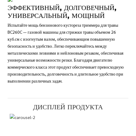
ЭФФЕКТИВНЫЙ, ДОЛГОВЕЧНЫЙ,
УНИВЕРСАЛЬНЫЙ, МОЩНЫЙ
Испытайте мощь бензинового кустореза триммера для травы
BC260C — газовой машины для стрижки травы объемом 26
куб.см с изогнутым валом, обеспечивающим повышенную
безопасность и удобство. Легко переключайтесь между
металлическими лезвиями и нейлоновым резаком, обеспечивая
универсальные возможности резки. Благодаря двигателю
коммерческого класса этот продукт обеспечивает превосходную
производительность, долговечность и длительное удобство при
выполнении различных задач.
ДИСПЛЕЙ ПРОДУКТА