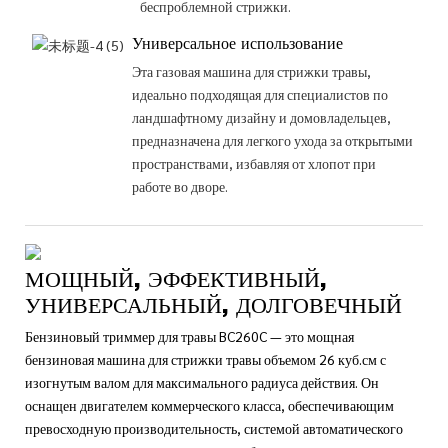
беспроблемной стрижки.
Универсальное использование
Эта газовая машина для стрижки травы,
идеально подходящая для специалистов по
ландшафтному дизайну и домовладельцев,
предназначена для легкого ухода за открытыми
пространствами, избавляя от хлопот при
работе во дворе.
МОЩНЫЙ, ЭФФЕКТИВНЫЙ,
УНИВЕРСАЛЬНЫЙ, ДОЛГОВЕЧНЫЙ
Бензиновый триммер для травы BC260C — это мощная
бензиновая машина для стрижки травы объемом 26 куб.см с
изогнутым валом для максимального радиуса действия. Он
оснащен двигателем коммерческого класса, обеспечивающим
превосходную производительность, системой автоматического