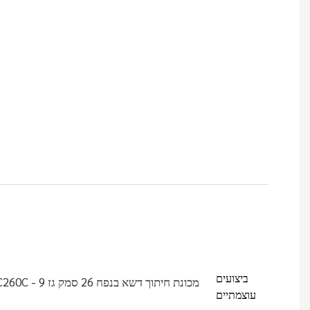
ביצועים
עוצמתיים