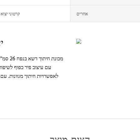
אחרים
קרטוני יצוא
יעיל, עמיד, רב תכליתי, רב עוצמה
עם עיצוב פיר כפוף לשיפור
לאפשרויות חיתוך מגוונות. עם