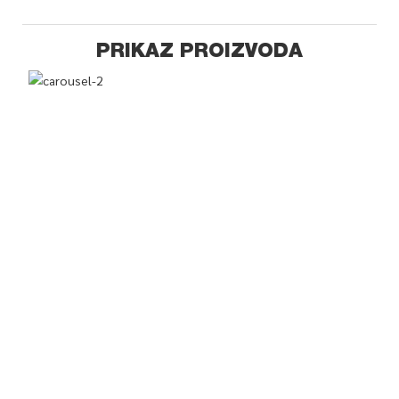
PRIKAZ PROIZVODA