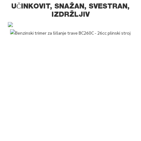
UČINKOVIT, SNAŽAN, SVESTRAN,
IZDRŽLJIV