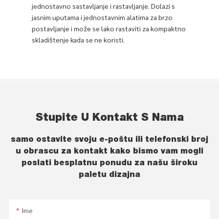
jednostavno sastavljanje i rastavljanje. Dolazi s
jasnim uputama i jednostavnim alatima za brzo
postavljanje i može se lako rastaviti za kompaktno
skladištenje kada se ne koristi.
Stupite U Kontakt S Nama
samo ostavite svoju e-poštu ili telefonski broj
u obrascu za kontakt kako bismo vam mogli
poslati besplatnu ponudu za našu široku
paletu dizajna
Ime