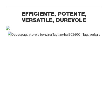
EFFICIENTE, POTENTE,
VERSATILE, DUREVOLE