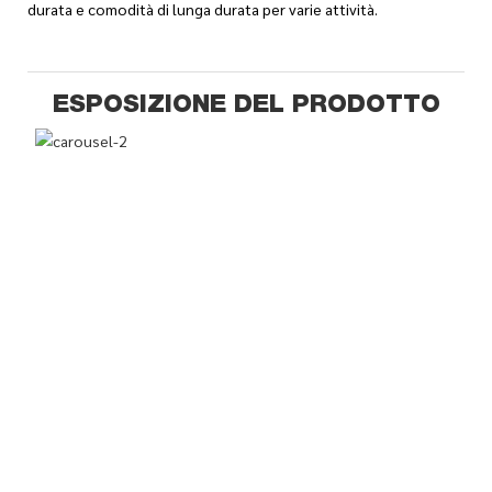
durata e comodità di lunga durata per varie attività.
ESPOSIZIONE DEL PRODOTTO