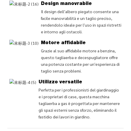
Design manovrabile
Il design dell'albero piegato consente una
facile manovrabilità e un taglio preciso,
rendendolo ideale per l'uso in spazi ristretti
e intorno agli ostacoli.
Motore affidabile
Grazie al suo affidabile motore a benzina,
questo tagliaerba e decespugliatore offre
una potenza costante per un'esperienza di
taglio senza problemi.
Utilizzo versatile
Perfetta per i professionisti del giardinaggio
e i proprietari di case, questa macchina
tagliaerba a gas è progettata per mantenere
gli spazi esterni senza sforzo, eliminando il
fastidio dei lavori in giardino.