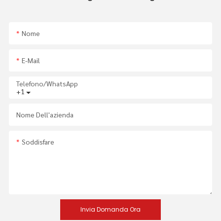
Nome
E-Mail
Telefono/WhatsApp
+1
Nome Dell'azienda
Soddisfare
Invia Domanda Ora