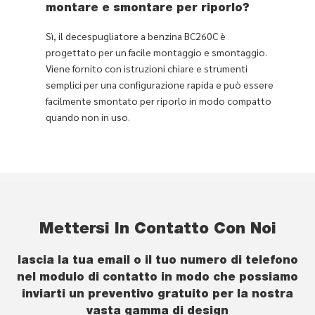
montare e smontare per riporlo?
Sì, il decespugliatore a benzina BC260C è
progettato per un facile montaggio e smontaggio.
Viene fornito con istruzioni chiare e strumenti
semplici per una configurazione rapida e può essere
facilmente smontato per riporlo in modo compatto
quando non in uso.
Mettersi In Contatto Con Noi
lascia la tua email o il tuo numero di telefono
nel modulo di contatto in modo che possiamo
inviarti un preventivo gratuito per la nostra
vasta gamma di design