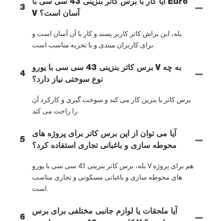
آیا کار با برس کاتر بنزینی 43 سی سی با Euro
3
V آسان است؟
بله، این براش کاتر کاربر پسند و کار با آن آسان است و
برای کاربران مبتدی و با تجربه مناسب است.
برس کاتر بنزینی 43 سی سی با یورو V به چه
4
نوع سوختی نیاز دارد؟
برس کاتر با بنزین کار می کند و سوخت گیری و کارکرد آن
را راحت می کند.
آیا می توان از این برس کاتر برای پروژه های
5
محوطه سازی و باغبانی تجاری استفاده کرد؟
بله، برس کاتر بنزینی 43 سی سی با یورو V هم برای پروژه
های محوطه سازی و باغبانی مسکونی و تجاری مناسب
است.
آیا ملحقات یا لوازم جانبی مختلفی برای برس
6