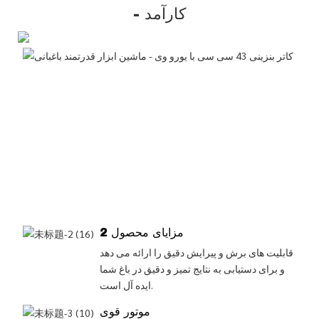
- کارآمد
مزایای محصول 2
قابلیت های برش و پیرایش دقیق را ارائه می دهد
و برای دستیابی به نتایج تمیز و دقیق در باغ شما
ایده آل است.
موتور قوی