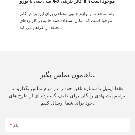
کاتر بنزینی 43 سی سی با یورو V موجود است؟
بله، ملحقات و لوازم جانبی مختلفی برای این براش کاتر
موجود است که امکان استفاده همه جانبه در کاربردهای
مختلف را فراهم می کند.
باهامون تماس بگير.
فقط ایمیل یا شماره تلفن خود را در فرم تماس بگذارید تا
بتوانیم پیشنهادی رایگان برای طیف گسترده ای از طرح های
خود برای شما ارسال کنیم.
نام: