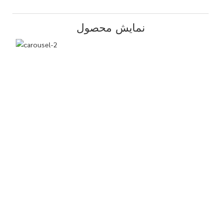
نمایش محصول