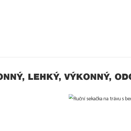
ONNÝ, LEHKÝ, VÝKONNÝ, OD