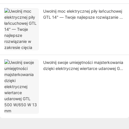
Uwolnij moc elektrycznej piły łańcuchowej
GTL 14" — Twoje najlepsze rozwiązanie w
zakresie cięcia
Uwolnij swoje umiejętności majsterkowania
dzięki elektrycznej wiertarce udarowej GTL
500 W/650 W 13 mm