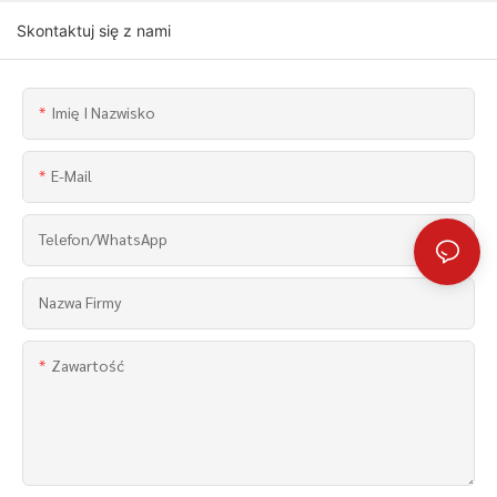
Skontaktuj się z nami
Imię I Nazwisko
E-Mail
Telefon/WhatsApp
Nazwa Firmy
Zawartość