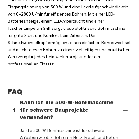
Eingangsleistung von 500 W und eine Leerlaufgeschwindigkeit
von 0–2800 U/min für effizientes Bohren. Mit einer LED-
Batterieanzeige, einem LED-Arbeitslicht und einer
Taschenlampe am Griff sorgt diese elektrische Bohrmaschine
für gute Sicht und Komfort beim Arbeiten. Der
Schnellwechselkopf ermöglicht einen einfachen Bohrerwechsel
und macht diesen Bohrer zu einem vielseitigen und praktischen
Werkzeug für jedes Heimwerkerprojekt oder den
professionellen Einsatz.
FAQ
Kann ich die 500-W-Bohrmaschine
1
für schwere Bauprojekte
verwenden?
Ja, die 500-W-Bohrmaschine ist für schwere
Aufgaben wie das Bohren in Holz, Metall und Beton