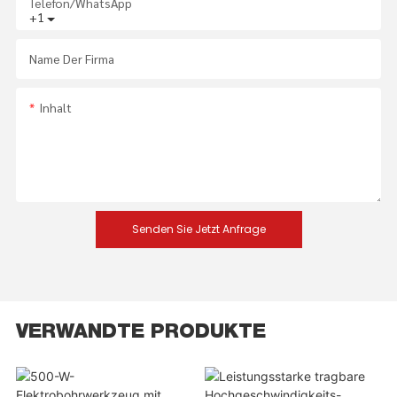
Telefon/WhatsApp
+1
Name Der Firma
Inhalt
Senden Sie Jetzt Anfrage
VERWANDTE PRODUKTE