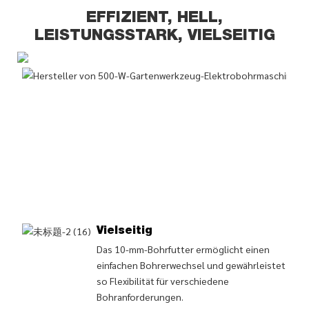
EFFIZIENT, HELL,
LEISTUNGSSTARK, VIELSEITIG
Vielseitig
Das 10-mm-Bohrfutter ermöglicht einen
einfachen Bohrerwechsel und gewährleistet
so Flexibilität für verschiedene
Bohranforderungen.