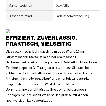
Marken Zeichen
OEM/GTL
Transport Paket
Farbkastenverpackung
EFFIZIENT, ZUVERLÄSSIG,
PRAKTISCH, VIELSEITIG
Diese elektrische Bohrmaschine mit 500 W und 10 mm
Durchmesser (ED026) ist mit einer praktischen LED-
Batterieanzeige, einem integrierten LED-Arbeitslicht und einer
Taschenlampe am Griff ausgestattet, sodass Sie auch bei
schlechten Lichtverhältnissen problemlos arbeiten können.
Mit einem Schnellwechselkopf und einer leistungsstarken
Eingangsleistung von 500 W ist diese elektrische
Bohrmaschine perfekt für alle Ihre Bohranforderungen.
Erledigen Sie Ihre Arbeit effizient und präzise mit diesem
hochwertigen Elektrowerkzeug.