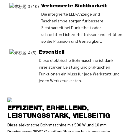
Verbesserte Sichtbarkeit
Die integrierte LED-Anzeige und
Taschenlampe sorgen für bessere
Sichtbarkeit bei Dunkelheit oder
schlechten Lichtverhältnissen und erhöhen
so die Präzision und Genauigkeit.
Essentiell
Diese elektrische Bohrmaschine ist dank
ihrer starken Leistung und praktischen
Funktionen ein Muss für jede Werkstatt und
jeden Werkzeugkasten.
EFFIZIENT, ERHELLEND,
LEISTUNGSSTARK, VIELSEITIG
Diese elektrische Bohrmaschine mit 500 W und 10 mm
Durchmesser (ED026) verfügt über eine leistungsstarke