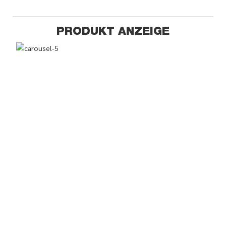
PRODUKT ANZEIGE