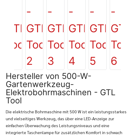
Hersteller von 500-W-
Gartenwerkzeug-
Elektrobohrmaschinen - GTL
Tool
Die elektrische Bohrmaschine mit 500 W ist ein leistungsstarkes
und vielseitiges Werkzeug, das über eine LED-Anzeige zur
einfachen Überwachung des Leistungsniveaus und eine
integrierte Taschenlampe für zusätzlichen Komfort in schwach