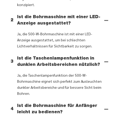
konzipiert.
Ist die Bohrmaschine mit einer LED-
2
Anzeige ausgestattet?
Ja, die 500-W-Bohrmaschine ist mit einer LED-
Anzeige ausgestattet, um bei schlechten
Lichtverhältnissen für Sichtbarkeit zu sorgen.
Ist die Taschenlampenfunktion in
3
dunklen Arbeitsbereichen nützlich?
Ja, die Taschenlampenfunktion der 500-W-
Bohrmaschine eignet sich perfekt zum Ausleuchten
dunkler Arbeitsbereiche und für bessere Sicht beim
Bohren.
Ist die Bohrmaschine für Anfänger
4
leicht zu bedienen?