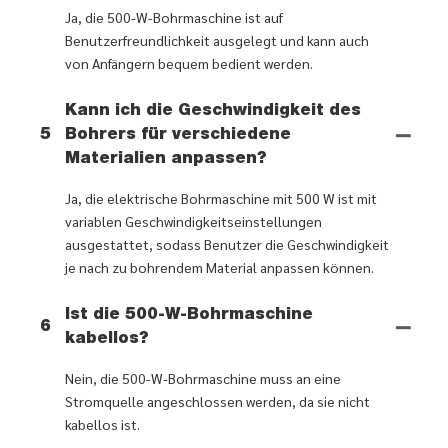
Ja, die 500-W-Bohrmaschine ist auf
Benutzerfreundlichkeit ausgelegt und kann auch
von Anfängern bequem bedient werden.
Kann ich die Geschwindigkeit des
5
Bohrers für verschiedene
Materialien anpassen?
Ja, die elektrische Bohrmaschine mit 500 W ist mit
variablen Geschwindigkeitseinstellungen
ausgestattet, sodass Benutzer die Geschwindigkeit
je nach zu bohrendem Material anpassen können.
Ist die 500-W-Bohrmaschine
6
kabellos?
Nein, die 500-W-Bohrmaschine muss an eine
Stromquelle angeschlossen werden, da sie nicht
kabellos ist.