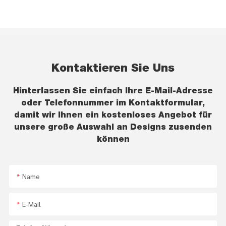
Kontaktieren Sie Uns
Hinterlassen Sie einfach Ihre E-Mail-Adresse
oder Telefonnummer im Kontaktformular,
damit wir Ihnen ein kostenloses Angebot für
unsere große Auswahl an Designs zusenden
können
Name
E-Mail